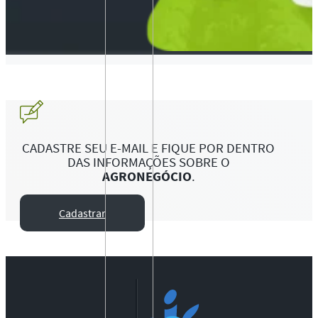
CADASTRE SEU E-MAIL E FIQUE POR DENTRO
DAS INFORMAÇÕES SOBRE O
AGRONEGÓCIO
.
Cadastrar