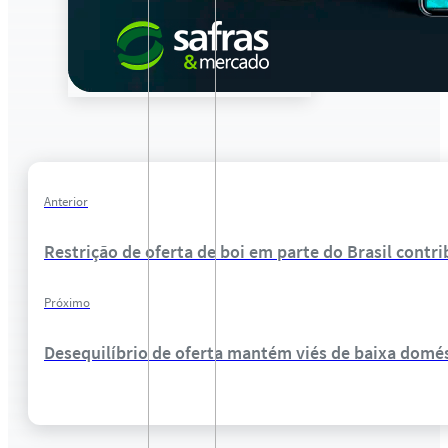
Anterior
Restrição de oferta de boi em parte do Brasil contr
Próximo
Desequilíbrio de oferta mantém viés de baixa domés