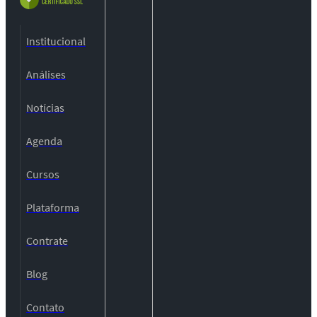
Institucional
Análises
Notícias
Agenda
Cursos
Plataforma
Contrate
Blog
Contato