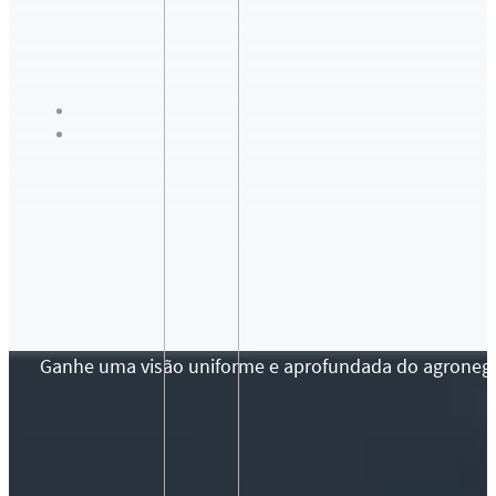
Ganhe uma visão uniforme e aprofundada do agronegócio