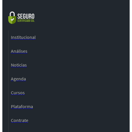
Institucional
Análises
Notícias
Agenda
Cursos
Plataforma
Contrate