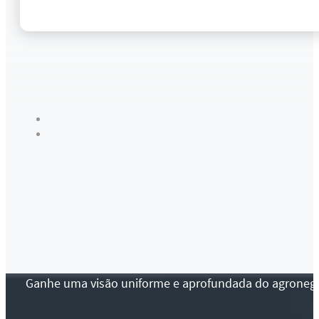
Ganhe uma visão uniforme e aprofundada do agronegócio