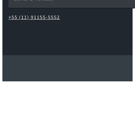
+55 (11) 91155-5552