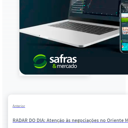
Anterior
RADAR DO DIA: Atenção às negociações no Oriente M