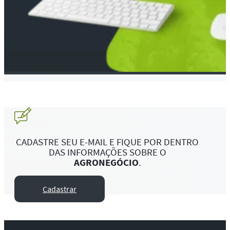
CADASTRE SEU E-MAIL E FIQUE POR DENTRO
DAS INFORMAÇÕES SOBRE O
AGRONEGÓCIO
.
Cadastrar