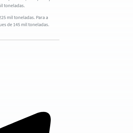
il toneladas.
25 mil toneladas. Para a
es de 145 mil toneladas.