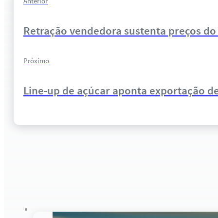
Anterior
Retração vendedora sustenta preços do 
Próximo
Line-up de açúcar aponta exportação de