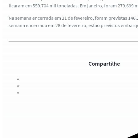
ficaram em 559,704 mil toneladas. Em janeiro, foram 279,699 m
Na semana encerrada em 21 de fevereiro, foram previstas 146,2
semana encerrada em 28 de fevereiro, estão previstos embarqu
Compartilhe