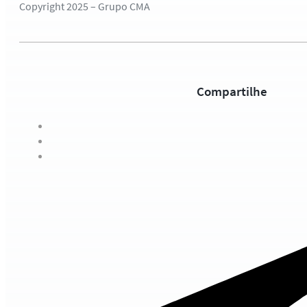
Copyright 2025 – Grupo CMA
Compartilhe