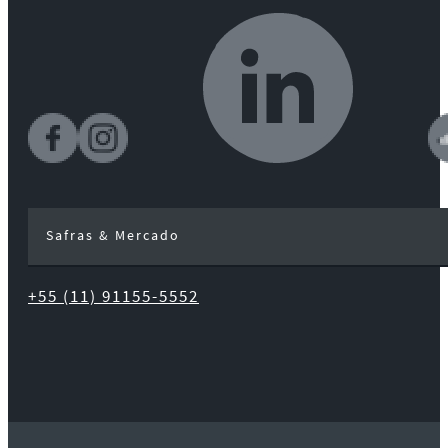
Safras & Mercado
+55 (11) 91155-5552