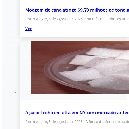
Moagem de cana atinge 69,79 milhões de tonel
Porto Alegre, 6 de agosto de 2026 – No mês de junho, as un
Ver
Açúcar fecha em alta em NY com mercado anteci
Porto Alegre, 5 de agosto de 2026 - A Bolsa de Mercadorias 