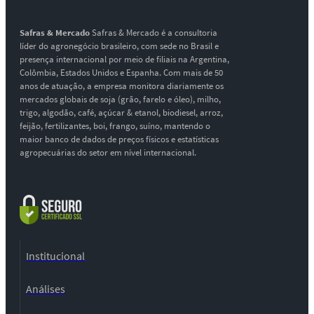
Safras & Mercado
Safras & Mercado é a consultoria
líder do agronegócio brasileiro, com sede no Brasil e
presença internacional por meio de filiais na Argentina,
Colômbia, Estados Unidos e Espanha. Com mais de 50
anos de atuação, a empresa monitora diariamente os
mercados globais de soja (grão, farelo e óleo), milho,
trigo, algodão, café, açúcar & etanol, biodiesel, arroz,
feijão, fertilizantes, boi, frango, suíno, mantendo o
maior banco de dados de preços físicos e estatísticas
agropecuárias do setor em nível internacional.
Institucional
Análises