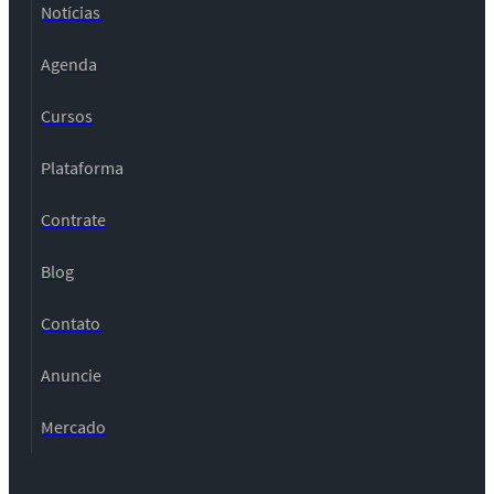
Notícias
Agenda
Cursos
Plataforma
Contrate
Blog
Contato
Anuncie
Mercado