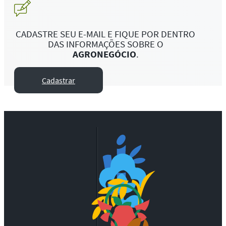
CADASTRE SEU E-MAIL E FIQUE POR DENTRO
DAS INFORMAÇÕES SOBRE O
AGRONEGÓCIO
.
Cadastrar