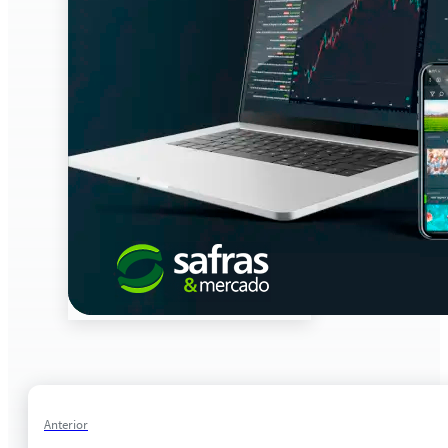
Anterior