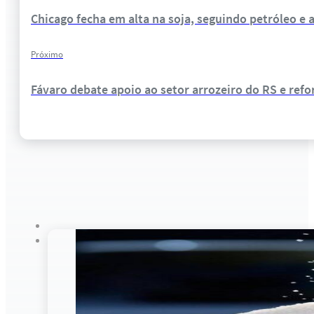
Chicago fecha em alta na soja, seguindo petróleo 
Próximo
Fávaro debate apoio ao setor arrozeiro do RS e ref