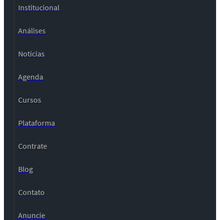
Institucional
Análises
Notícias
Agenda
Cursos
Plataforma
Contrate
Blog
Contato
Anuncie