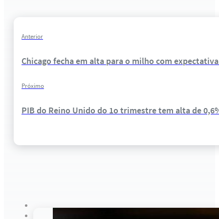
Anterior
Chicago fecha em alta para o milho com expectativ
Próximo
PIB do Reino Unido do 1o trimestre tem alta de 0,6