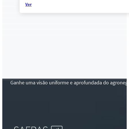
Ver
Ganhe uma visão uniforme e aprofundada do agronegócio