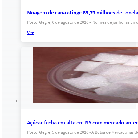
Moagem de cana atinge 69,79 milhões de tonel
Porto Alegre, 6 de agosto de 2026 – No mês de junho, as un
Ver
Açúcar fecha em alta em NY com mercado anteci
Porto Alegre, 5 de agosto de 2026 - A Bolsa de Mercadorias 