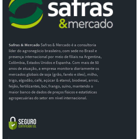
Safras & Mercado
Safras & Mercado é a consultoria
líder do agronegócio brasileiro, com sede no Brasil e
presença internacional por meio de filiais na Argentina,
Colômbia, Estados Unidos e Espanha. Com mais de 50
anos de atuação, a empresa monitora diariamente os
mercados globais de soja (grão, farelo e óleo), milho,
trigo, algodão, café, açúcar & etanol, biodiesel, arroz,
feijão, fertilizantes, boi, frango, suíno, mantendo o
maior banco de dados de preços físicos e estatísticas
agropecuárias do setor em nível internacional.