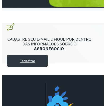
CADASTRE SEU E-MAIL E FIQUE POR DENTRO
DAS INFORMAÇÕES SOBRE O
AGRONEGÓCIO
.
Cadastrar