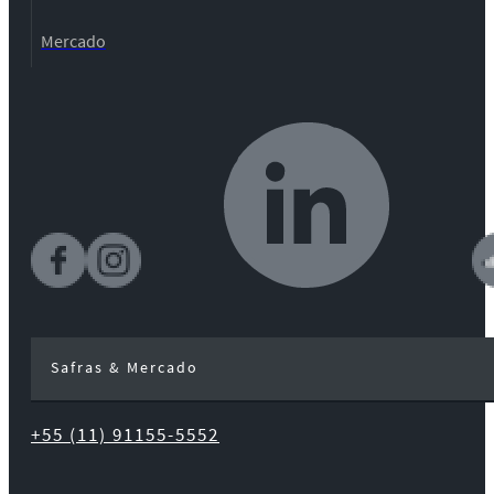
Mercado
Safras & Mercado
+55 (11) 91155-5552