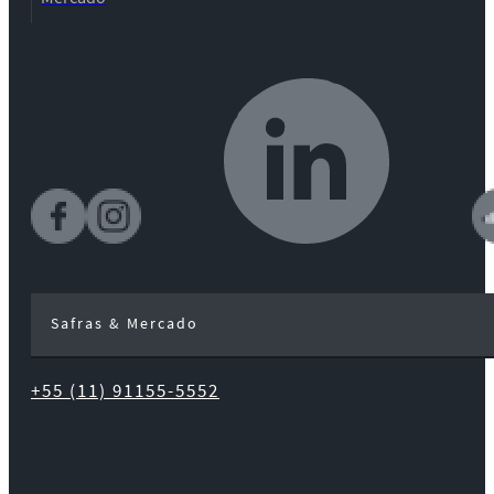
Safras & Mercado
+55 (11) 91155-5552