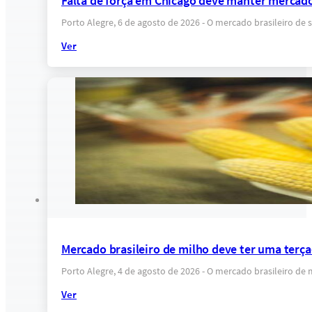
Falta de força em Chicago deve manter mercado
Porto Alegre, 6 de agosto de 2026 - O mercado brasileiro 
Ver
Mercado brasileiro de milho deve ter uma terça
Porto Alegre, 4 de agosto de 2026 - O mercado brasileiro de
Ver