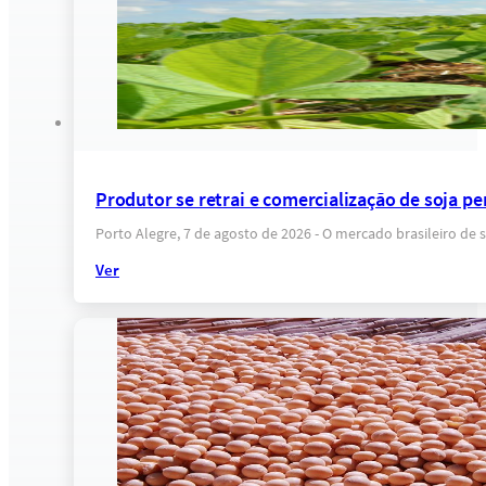
Produtor se retrai e comercialização de soja pe
Porto Alegre, 7 de agosto de 2026 - O mercado brasileiro d
Ver