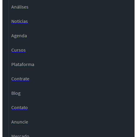
Análises
Notícias
Agenda
Cursos
Plataforma
Contrate
Blog
Contato
Anuncie
Mercado