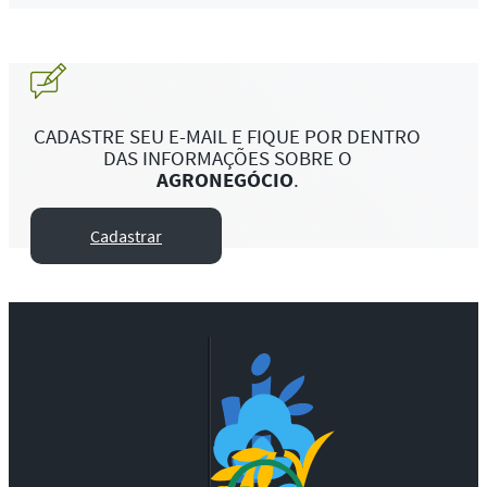
CADASTRE SEU E-MAIL E FIQUE POR DENTRO
DAS INFORMAÇÕES SOBRE O
AGRONEGÓCIO
.
Cadastrar