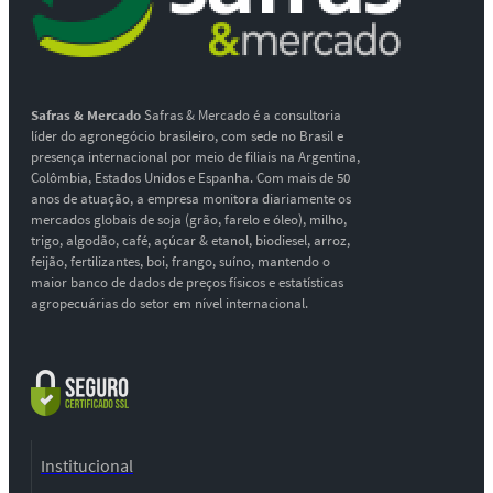
Safras & Mercado
Safras & Mercado é a consultoria
líder do agronegócio brasileiro, com sede no Brasil e
presença internacional por meio de filiais na Argentina,
Colômbia, Estados Unidos e Espanha. Com mais de 50
anos de atuação, a empresa monitora diariamente os
mercados globais de soja (grão, farelo e óleo), milho,
trigo, algodão, café, açúcar & etanol, biodiesel, arroz,
feijão, fertilizantes, boi, frango, suíno, mantendo o
maior banco de dados de preços físicos e estatísticas
agropecuárias do setor em nível internacional.
Institucional