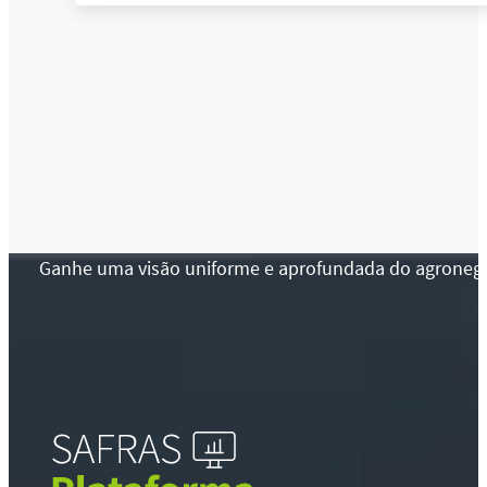
Ganhe uma visão uniforme e aprofundada do agronegócio