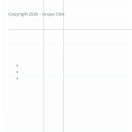
Copyright 2026 – Grupo CMA