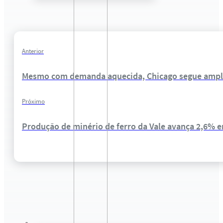
Anterior
Mesmo com demanda aquecida, Chicago segue ampla
Próximo
Produção de minério de ferro da Vale avança 2,6% 