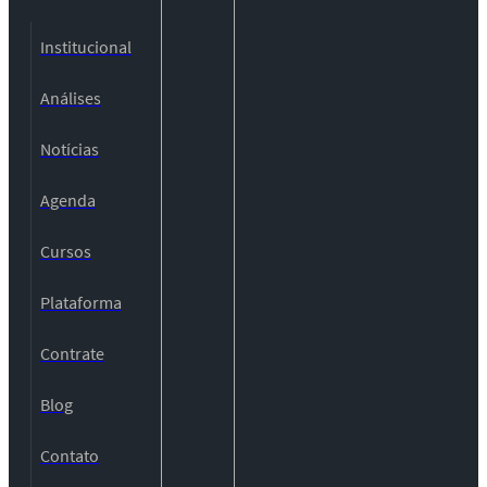
Institucional
Análises
Notícias
Agenda
Cursos
Plataforma
Contrate
Blog
Contato