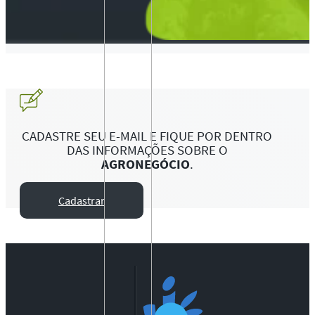
CADASTRE SEU E-MAIL E FIQUE POR DENTRO
DAS INFORMAÇÕES SOBRE O
AGRONEGÓCIO
.
Cadastrar