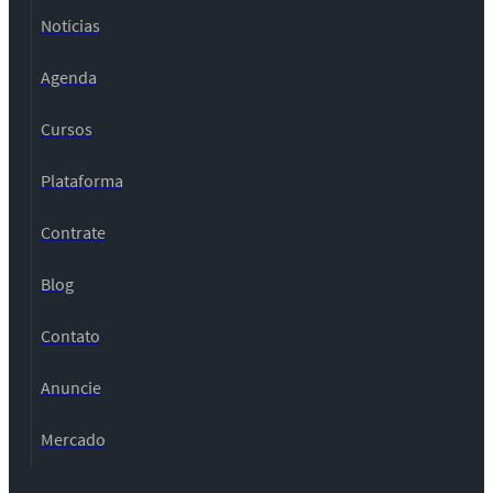
Notícias
Agenda
Cursos
Plataforma
Contrate
Blog
Contato
Anuncie
Mercado