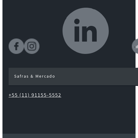
Safras & Mercado
+55 (11) 91155-5552