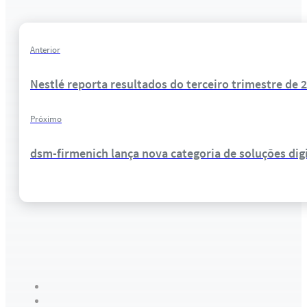
Anterior
Nestlé reporta resultados do terceiro trimestre de 
Próximo
dsm-firmenich lança nova categoria de soluções digi