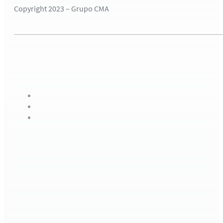
Copyright 2023 – Grupo CMA