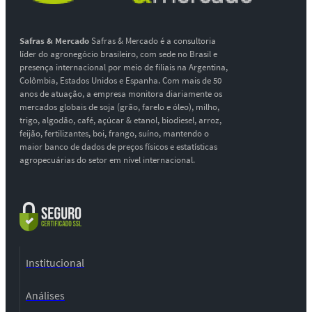
Safras & Mercado
Safras & Mercado é a consultoria
líder do agronegócio brasileiro, com sede no Brasil e
presença internacional por meio de filiais na Argentina,
Colômbia, Estados Unidos e Espanha. Com mais de 50
anos de atuação, a empresa monitora diariamente os
mercados globais de soja (grão, farelo e óleo), milho,
trigo, algodão, café, açúcar & etanol, biodiesel, arroz,
feijão, fertilizantes, boi, frango, suíno, mantendo o
maior banco de dados de preços físicos e estatísticas
agropecuárias do setor em nível internacional.
Institucional
Análises