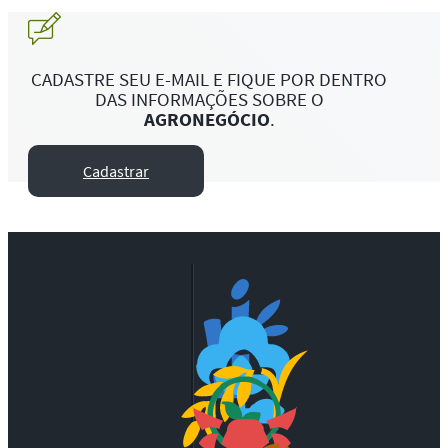
CADASTRE SEU E-MAIL E FIQUE POR DENTRO
DAS INFORMAÇÕES SOBRE O
AGRONEGÓCIO
.
Cadastrar