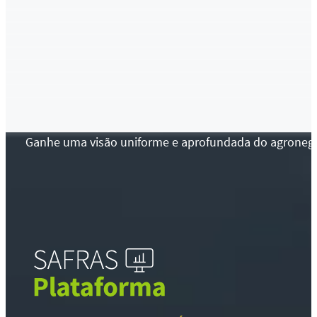
Ganhe uma visão uniforme e aprofundada do agronegócio