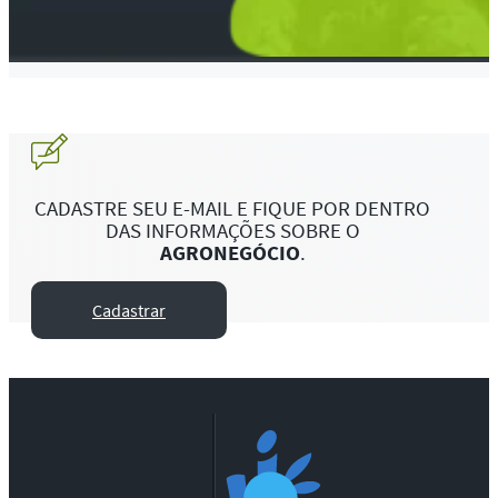
CADASTRE SEU E-MAIL E FIQUE POR DENTRO
DAS INFORMAÇÕES SOBRE O
AGRONEGÓCIO
.
Cadastrar