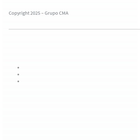
Copyright 2025 – Grupo CMA