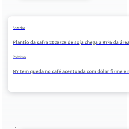
Anterior
Plantio da safra 2025/26 de soja chega a 97% da ár
Próximo
NY tem queda no café acentuada com dólar firme e n