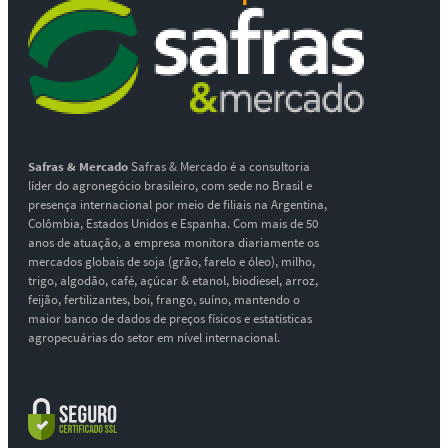
Safras & Mercado
Safras & Mercado é a consultoria
líder do agronegócio brasileiro, com sede no Brasil e
presença internacional por meio de filiais na Argentina,
Colômbia, Estados Unidos e Espanha. Com mais de 50
anos de atuação, a empresa monitora diariamente os
mercados globais de soja (grão, farelo e óleo), milho,
trigo, algodão, café, açúcar & etanol, biodiesel, arroz,
feijão, fertilizantes, boi, frango, suíno, mantendo o
maior banco de dados de preços físicos e estatísticas
agropecuárias do setor em nível internacional.