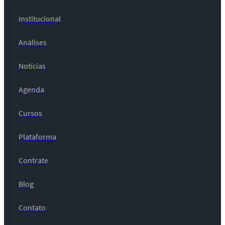
Institucional
Análises
Notícias
Agenda
Cursos
Plataforma
Contrate
Blog
Contato