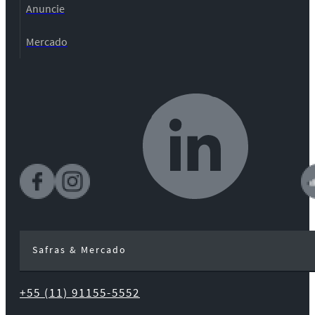
Anuncie
Mercado
Safras & Mercado
+55 (11) 91155-5552