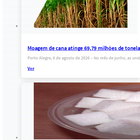
Moagem de cana atinge 69,79 milhões de tonel
Porto Alegre, 6 de agosto de 2026 – No mês de junho, as un
Ver