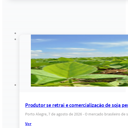
Produtor se retrai e comercialização de soja pe
Porto Alegre, 7 de agosto de 2026 - O mercado brasileiro d
Ver