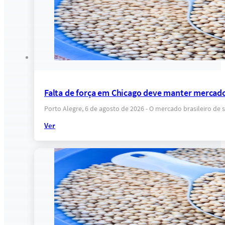
Falta de força em Chicago deve manter mercado
Porto Alegre, 6 de agosto de 2026 - O mercado brasileiro 
Ver