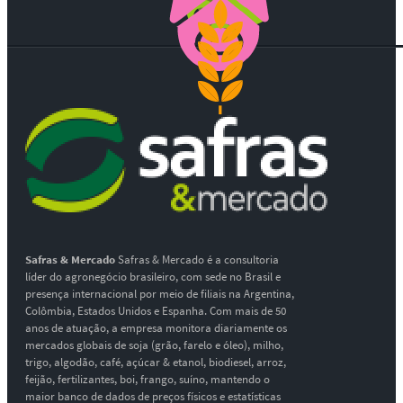
Safras & Mercado
Safras & Mercado é a consultoria
líder do agronegócio brasileiro, com sede no Brasil e
presença internacional por meio de filiais na Argentina,
Colômbia, Estados Unidos e Espanha. Com mais de 50
anos de atuação, a empresa monitora diariamente os
mercados globais de soja (grão, farelo e óleo), milho,
trigo, algodão, café, açúcar & etanol, biodiesel, arroz,
feijão, fertilizantes, boi, frango, suíno, mantendo o
maior banco de dados de preços físicos e estatísticas