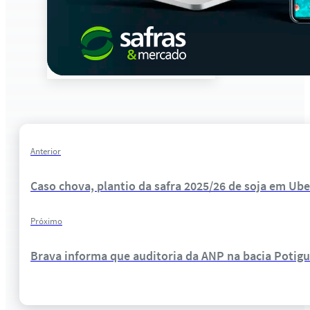
Anterior
Caso chova, plantio da safra 2025/26 de soja em Ube
Próximo
Brava informa que auditoria da ANP na bacia Potig