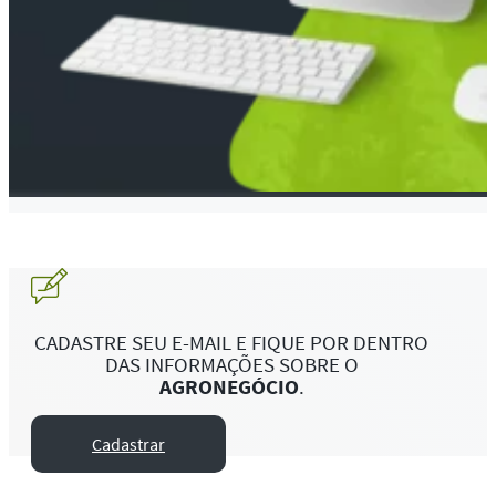
CADASTRE SEU E-MAIL E FIQUE POR DENTRO
DAS INFORMAÇÕES SOBRE O
AGRONEGÓCIO
.
Cadastrar