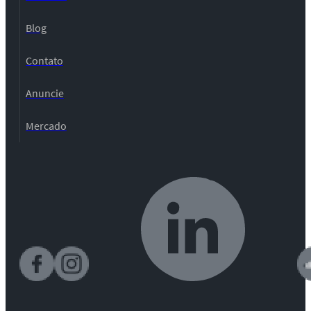
Blog
Contato
Anuncie
Mercado