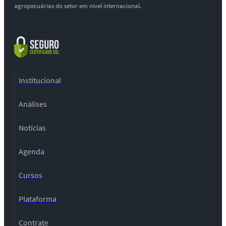
agropecuárias do setor em nível internacional.
Institucional
Análises
Notícias
Agenda
Cursos
Plataforma
Contrate