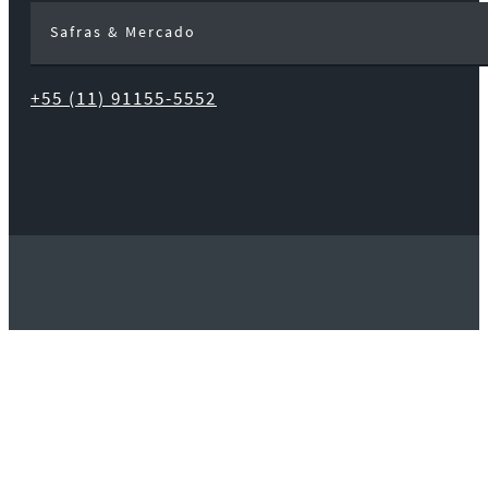
Safras & Mercado
+55 (11) 91155-5552