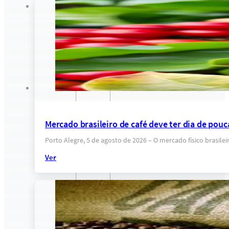
Mercado brasileiro de café deve ter dia de pou
Porto Alegre, 5 de agosto de 2026 – O mercado físico brasile
Ver