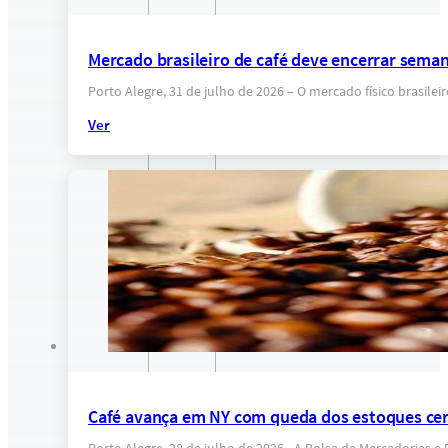
Mercado brasileiro de café deve encerrar sema
Porto Alegre, 31 de julho de 2026 – O mercado físico brasil
Ver
Café avança em NY com queda dos estoques cert