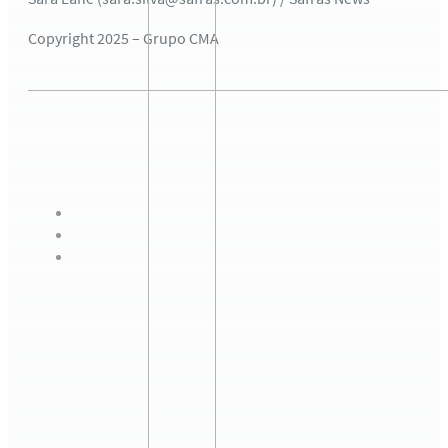
Copyright 2025 – Grupo CMA