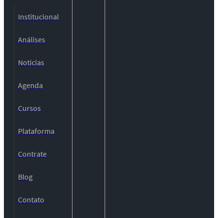
Institucional
Análises
Notícias
Agenda
Cursos
Plataforma
Contrate
Blog
Contato