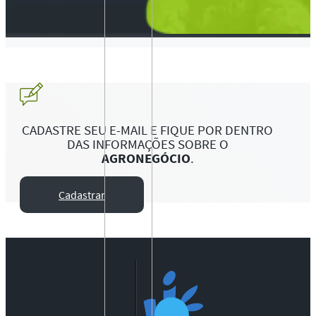
CADASTRE SEU E-MAIL E FIQUE POR DENTRO
DAS INFORMAÇÕES SOBRE O
AGRONEGÓCIO
.
Cadastrar