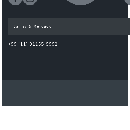
Safras & Mercado
+55 (11) 91155-5552