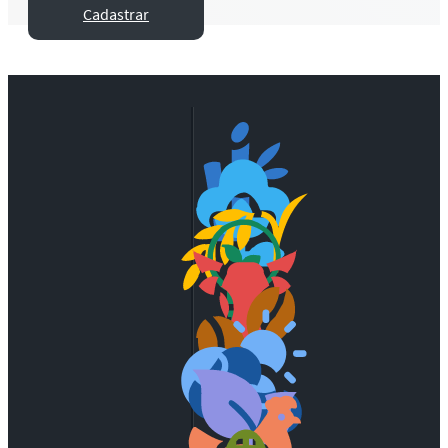
Cadastrar