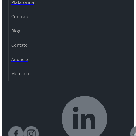
Plataforma
Contrate
Blog
Contato
Anuncie
Mercado