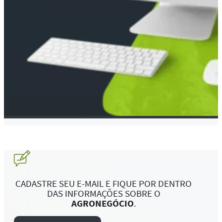
CADASTRE SEU E-MAIL E FIQUE POR DENTRO
DAS INFORMAÇÕES SOBRE O
AGRONEGÓCIO
.