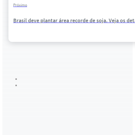
Próximo
Brasil deve plantar área recorde de soja. Veja os de