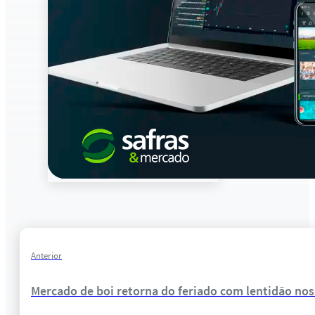
Anterior
Mercado de boi retorna do feriado com lentidão nos