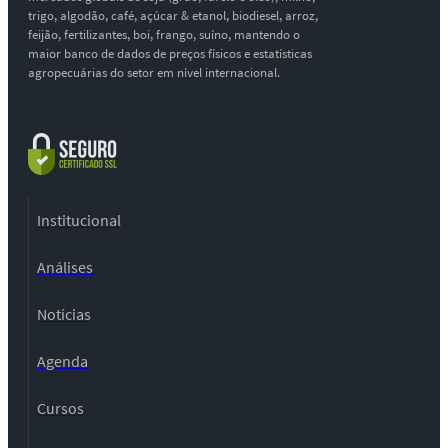
trigo, algodão, café, açúcar & etanol, biodiesel, arroz,
feijão, fertilizantes, boi, frango, suíno, mantendo o
maior banco de dados de preços físicos e estatísticas
agropecuárias do setor em nível internacional.
Institucional
Análises
Notícias
Agenda
Cursos