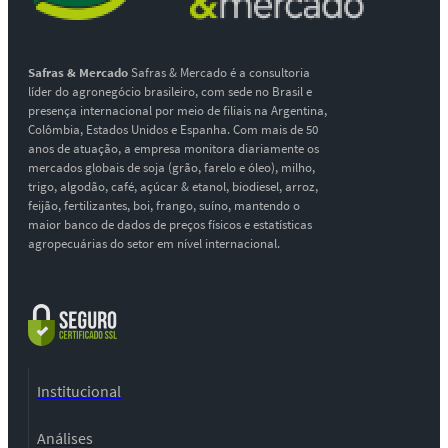
Safras & Mercado
Safras & Mercado é a consultoria
líder do agronegócio brasileiro, com sede no Brasil e
presença internacional por meio de filiais na Argentina,
Colômbia, Estados Unidos e Espanha. Com mais de 50
anos de atuação, a empresa monitora diariamente os
mercados globais de soja (grão, farelo e óleo), milho,
trigo, algodão, café, açúcar & etanol, biodiesel, arroz,
feijão, fertilizantes, boi, frango, suíno, mantendo o
maior banco de dados de preços físicos e estatísticas
agropecuárias do setor em nível internacional.
Institucional
Análises