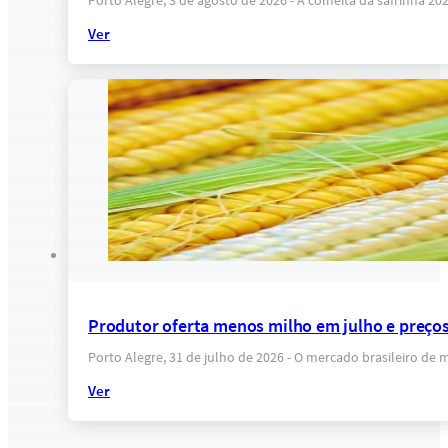
Porto Alegre, 3 de agosto de 2026 - A colheita da safrinha 
Ver
Produtor oferta menos milho em julho e preço
Porto Alegre, 31 de julho de 2026 - O mercado brasileiro de 
Ver