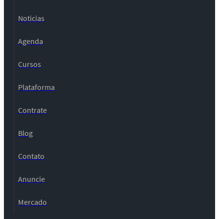
Notícias
Agenda
Cursos
Plataforma
Contrate
Blog
Contato
Anuncie
Mercado