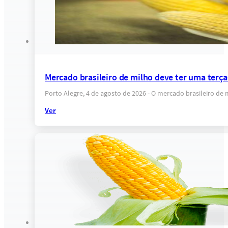
Mercado brasileiro de milho deve ter uma terça
Porto Alegre, 4 de agosto de 2026 - O mercado brasileiro de
Ver