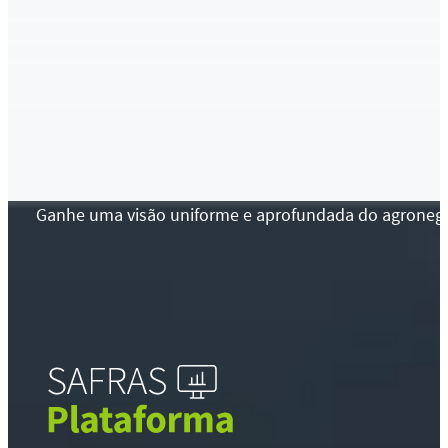
Ganhe uma visão uniforme e aprofundada do agronegócio