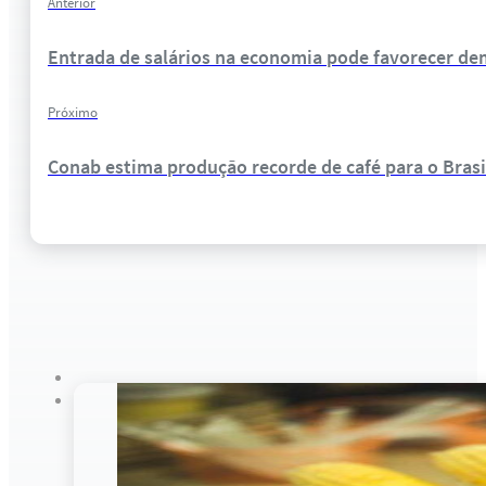
Anterior
Entrada de salários na economia pode favorecer de
Próximo
Conab estima produção recorde de café para o Bras