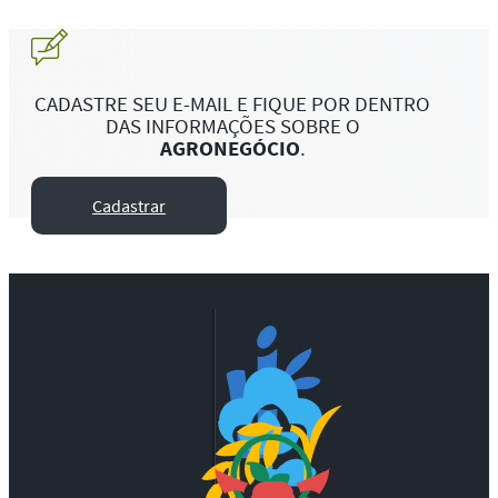
CADASTRE SEU E-MAIL E FIQUE POR DENTRO
DAS INFORMAÇÕES SOBRE O
AGRONEGÓCIO
.
Cadastrar