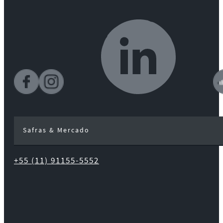
Safras & Mercado
+55 (11) 91155-5552