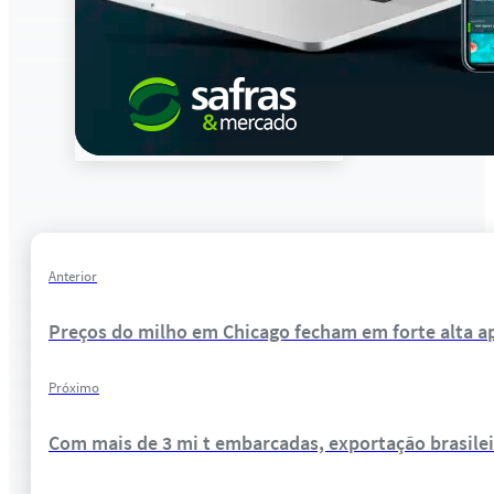
Anterior
Preços do milho em Chicago fecham em forte alta a
Próximo
Com mais de 3 mi t embarcadas, exportação brasile