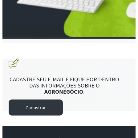
CADASTRE SEU E-MAIL E FIQUE POR DENTRO
DAS INFORMAÇÕES SOBRE O
AGRONEGÓCIO
.
Cadastrar