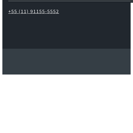
+55 (11) 91155-5552