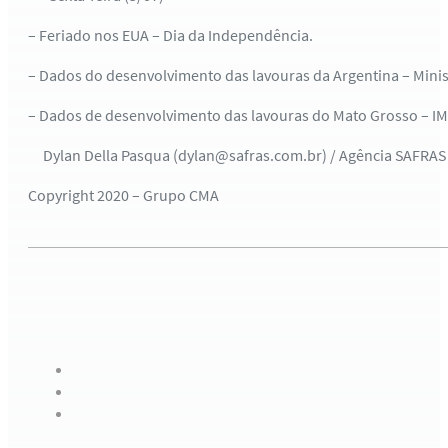
– Feriado nos EUA – Dia da Independência.
– Dados do desenvolvimento das lavouras da Argentina – Ministé
– Dados de desenvolvimento das lavouras do Mato Grosso – IME
Dylan Della Pasqua (dylan@safras.com.br) / Agência SAFRAS
Copyright 2020 – Grupo CMA