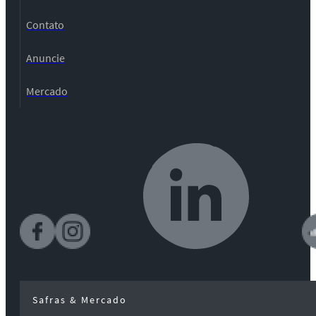
Contato
Anuncie
Mercado
Safras & Mercado