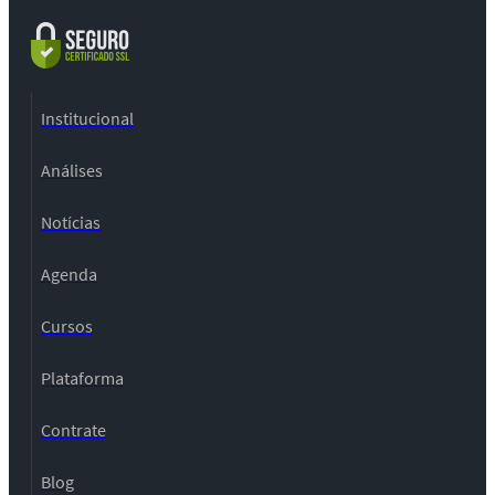
Institucional
Análises
Notícias
Agenda
Cursos
Plataforma
Contrate
Blog