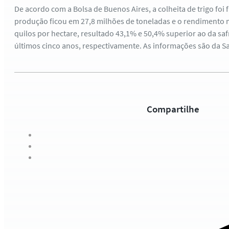
De acordo com a Bolsa de Buenos Aires, a colheita de trigo foi 
produção ficou em 27,8 milhões de toneladas e o rendimento 
quilos por hectare, resultado 43,1% e 50,4% superior ao da saf
últimos cinco anos, respectivamente. As informações são da S
Compartilhe