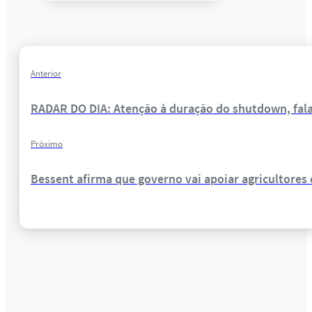
Anterior
RADAR DO DIA: Atenção à duração do shutdown, fala 
Próximo
Bessent afirma que governo vai apoiar agricultores