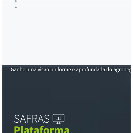
Ganhe uma visão uniforme e aprofundada do agronegócio