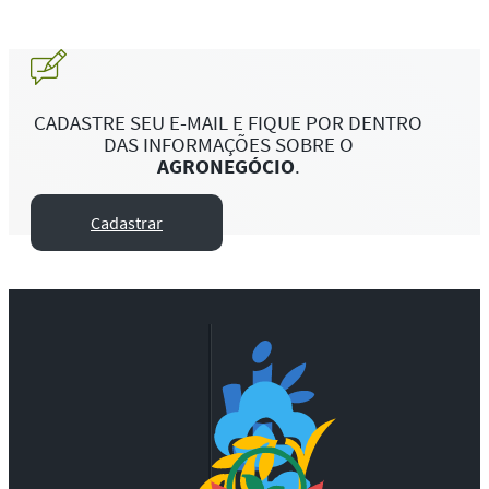
CADASTRE SEU E-MAIL E FIQUE POR DENTRO
DAS INFORMAÇÕES SOBRE O
AGRONEGÓCIO
.
Cadastrar