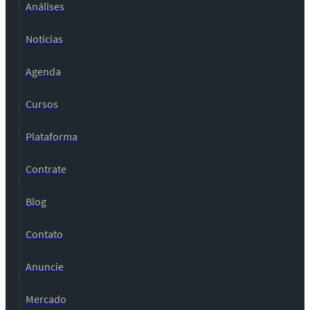
Análises
Notícias
Agenda
Cursos
Plataforma
Contrate
Blog
Contato
Anuncie
Mercado