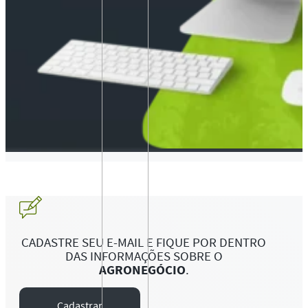
CADASTRE SEU E-MAIL E FIQUE POR DENTRO
DAS INFORMAÇÕES SOBRE O
AGRONEGÓCIO
.
Cadastrar