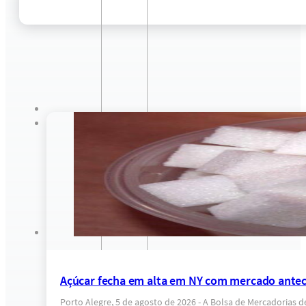
Açúcar fecha em alta em NY com mercado anteci
Porto Alegre, 5 de agosto de 2026 - A Bolsa de Mercadorias 