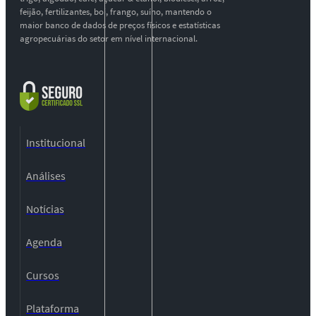
feijão, fertilizantes, boi, frango, suíno, mantendo o
maior banco de dados de preços físicos e estatísticas
agropecuárias do setor em nível internacional.
Institucional
Análises
Notícias
Agenda
Cursos
Plataforma