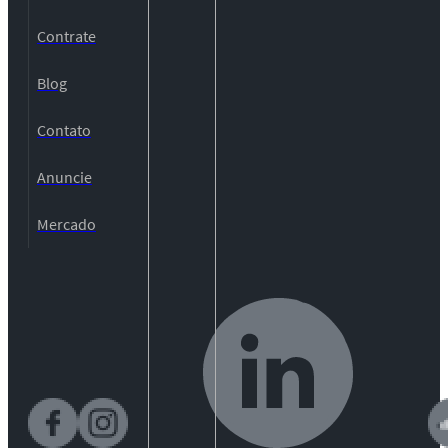
Contrate
Blog
Contato
Anuncie
Mercado