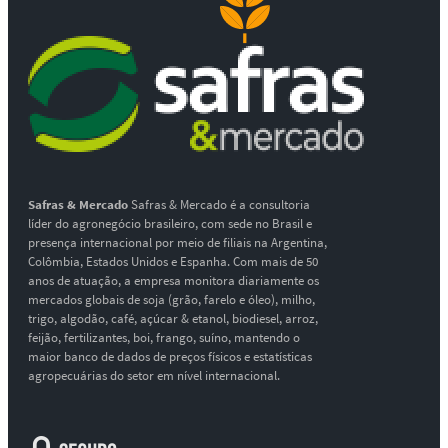
Safras & Mercado
Safras & Mercado é a consultoria
líder do agronegócio brasileiro, com sede no Brasil e
presença internacional por meio de filiais na Argentina,
Colômbia, Estados Unidos e Espanha. Com mais de 50
anos de atuação, a empresa monitora diariamente os
mercados globais de soja (grão, farelo e óleo), milho,
trigo, algodão, café, açúcar & etanol, biodiesel, arroz,
feijão, fertilizantes, boi, frango, suíno, mantendo o
maior banco de dados de preços físicos e estatísticas
agropecuárias do setor em nível internacional.