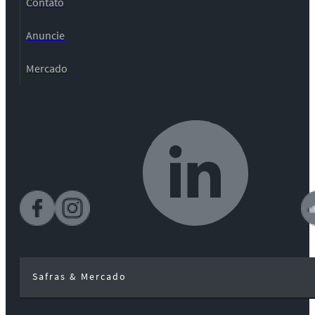
Contato
Anuncie
Mercado
Safras & Mercado