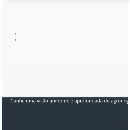
Ganhe uma visão uniforme e aprofundada do agronegócio