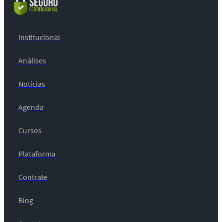
Institucional
Análises
Notícias
Agenda
Cursos
Plataforma
Contrate
Blog