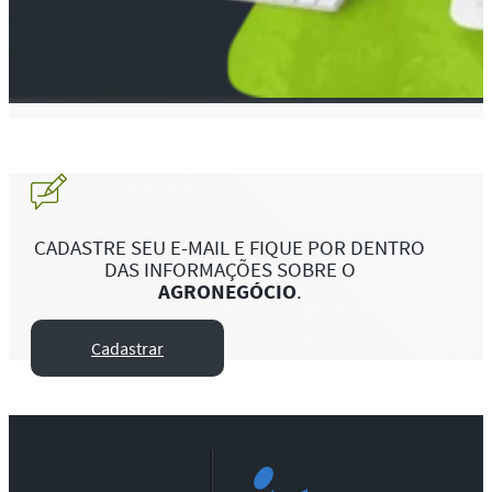
CADASTRE SEU E-MAIL E FIQUE POR DENTRO
DAS INFORMAÇÕES SOBRE O
AGRONEGÓCIO
.
Cadastrar