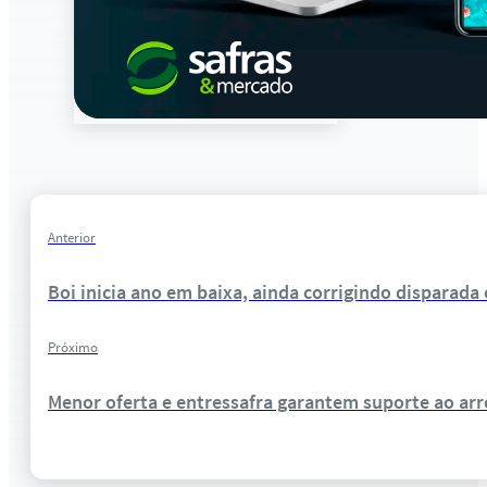
Anterior
Boi inicia ano em baixa, ainda corrigindo disparada
Próximo
Menor oferta e entressafra garantem suporte ao arro