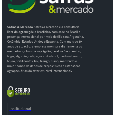
Safras & Mercado
Safras & Mercado é a consultoria
líder do agronegócio brasileiro, com sede no Brasil e
presença internacional por meio de filiais na Argentina,
Colômbia, Estados Unidos e Espanha. Com mais de 50
anos de atuação, a empresa monitora diariamente os
mercados globais de soja (grão, farelo e óleo), milho,
trigo, algodão, café, açúcar & etanol, biodiesel, arroz,
feijão, fertilizantes, boi, frango, suíno, mantendo o
maior banco de dados de preços físicos e estatísticas
agropecuárias do setor em nível internacional.
Institucional