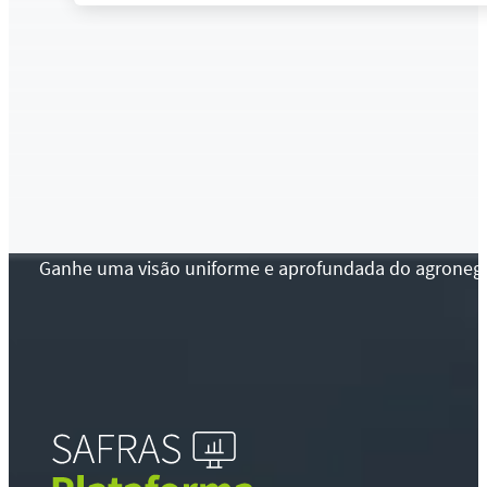
Ganhe uma visão uniforme e aprofundada do agronegócio