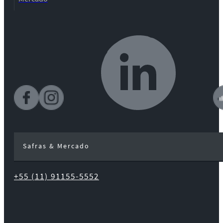
Safras & Mercado
+55 (11) 91155-5552