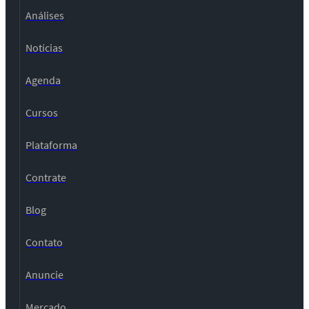
Análises
Notícias
Agenda
Cursos
Plataforma
Contrate
Blog
Contato
Anuncie
Mercado