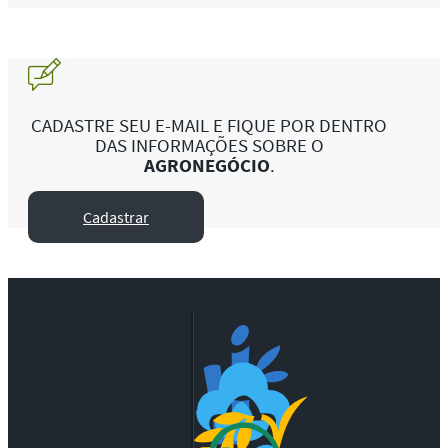
CADASTRE SEU E-MAIL E FIQUE POR DENTRO
DAS INFORMAÇÕES SOBRE O
AGRONEGÓCIO
.
Cadastrar