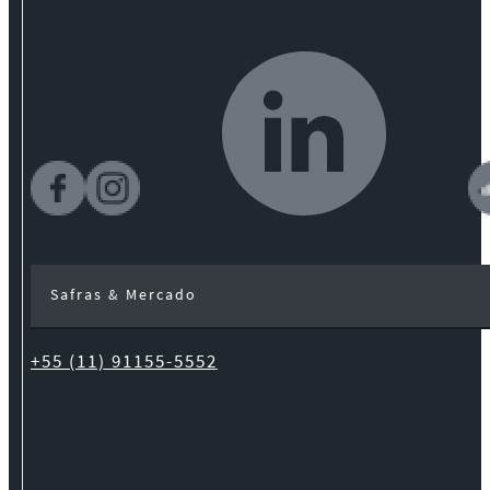
Safras & Mercado
+55 (11) 91155-5552