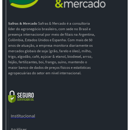
Safras & Mercado
Safras & Mercado é a consultoria
líder do agronegócio brasileiro, com sede no Brasil e
presença internacional por meio de filiais na Argentina,
Colômbia, Estados Unidos e Espanha. Com mais de 50
anos de atuação, a empresa monitora diariamente os
mercados globais de soja (grão, farelo e óleo), milho,
trigo, algodão, café, açúcar & etanol, biodiesel, arroz,
feijão, fertilizantes, boi, frango, suíno, mantendo o
maior banco de dados de preços físicos e estatísticas
agropecuárias do setor em nível internacional.
Institucional
Análises