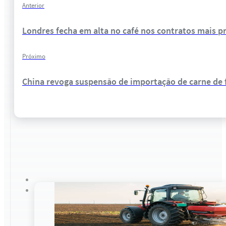
Anterior
Londres fecha em alta no café nos contratos mais 
Próximo
China revoga suspensão de importação de carne de 