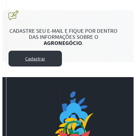
CADASTRE SEU E-MAIL E FIQUE POR DENTRO
DAS INFORMAÇÕES SOBRE O
AGRONEGÓCIO
.
Cadastrar