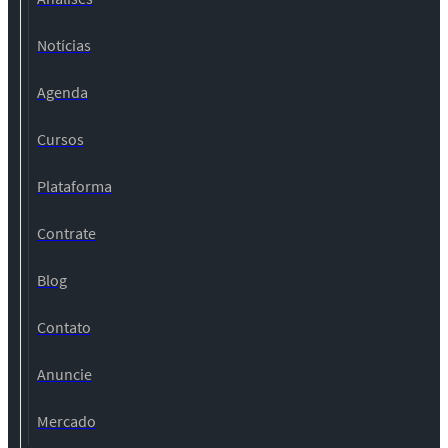
Notícias
Agenda
Cursos
Plataforma
Contrate
Blog
Contato
Anuncie
Mercado