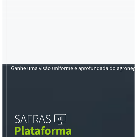
Ganhe uma visão uniforme e aprofundada do agronegócio