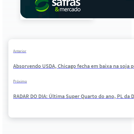
Anterior
Absorvendo USDA, Chicago fecha em baixa na soja p
Próximo
RADAR DO DIA: Última Super Quarto do ano, PL da D