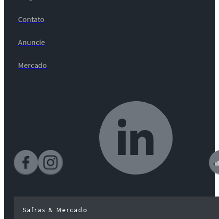
Contato
Anuncie
Mercado
Safras & Mercado