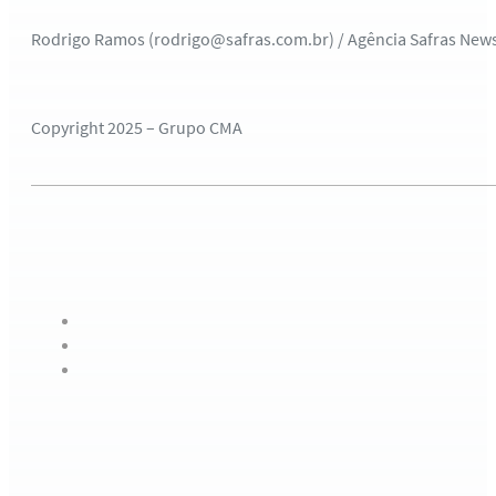
Rodrigo Ramos (rodrigo@safras.com.br) / Agência Safras New
Copyright 2025 – Grupo CMA