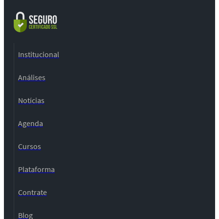
Institucional
Análises
Notícias
Agenda
Cursos
Plataforma
Contrate
Blog