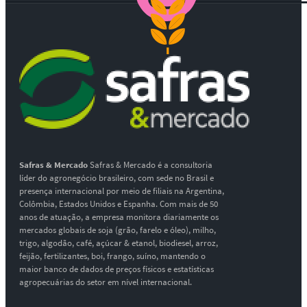
Safras & Mercado
Safras & Mercado é a consultoria
líder do agronegócio brasileiro, com sede no Brasil e
presença internacional por meio de filiais na Argentina,
Colômbia, Estados Unidos e Espanha. Com mais de 50
anos de atuação, a empresa monitora diariamente os
mercados globais de soja (grão, farelo e óleo), milho,
trigo, algodão, café, açúcar & etanol, biodiesel, arroz,
feijão, fertilizantes, boi, frango, suíno, mantendo o
maior banco de dados de preços físicos e estatísticas
agropecuárias do setor em nível internacional.