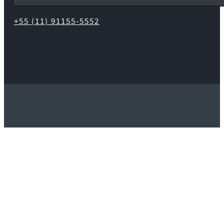
+55 (11) 91155-5552