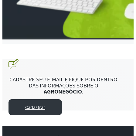
CADASTRE SEU E-MAIL E FIQUE POR DENTRO
DAS INFORMAÇÕES SOBRE O
AGRONEGÓCIO
.
Cadastrar