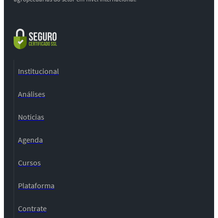
Institucional
Análises
Notícias
Agenda
Cursos
Plataforma
Contrate