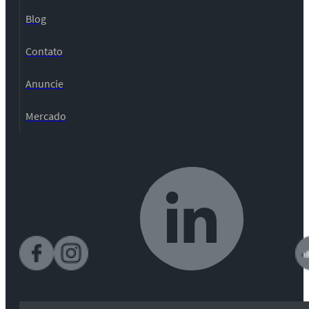
Blog
Contato
Anuncie
Mercado