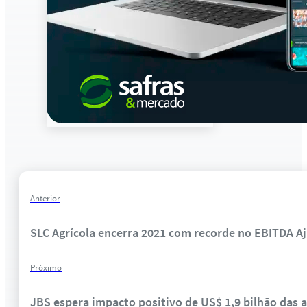
Anterior
SLC Agrícola encerra 2021 com recorde no EBITDA A
Próximo
JBS espera impacto positivo de US$ 1,9 bilhão das 