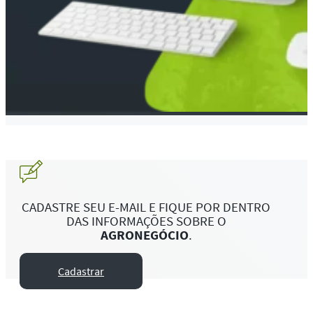
CADASTRE SEU E-MAIL E FIQUE POR DENTRO
DAS INFORMAÇÕES SOBRE O
AGRONEGÓCIO
.
Cadastrar