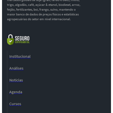
trigo, algodão, café, açúcar & etanol, biodiesel, arroz,
feijão, fertilizantes, boi, frango, suíno, mantendo o
maior banco de dados de preços físicos e estatísticas
agropecuárias do setor em nível internacional.
Institucional
Análises
Notícias
Agenda
Cursos