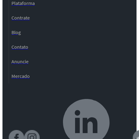
Plataforma
Contrate
Blog
Contato
Anuncie
Mercado