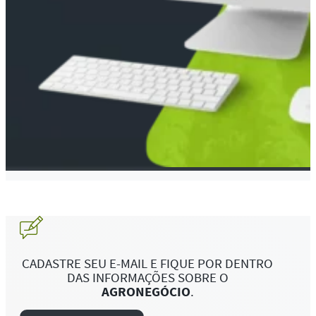
CADASTRE SEU E-MAIL E FIQUE POR DENTRO
DAS INFORMAÇÕES SOBRE O
AGRONEGÓCIO
.