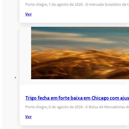
Porto Alegre, 7 de agosto de 2026 - O mercado brasileiro d
Ver
Trigo fecha em forte baixa em Chicago com ajus
Porto Alegre, 6 de agosto de 2026 - A Bolsa de Mercadorias 
Ver