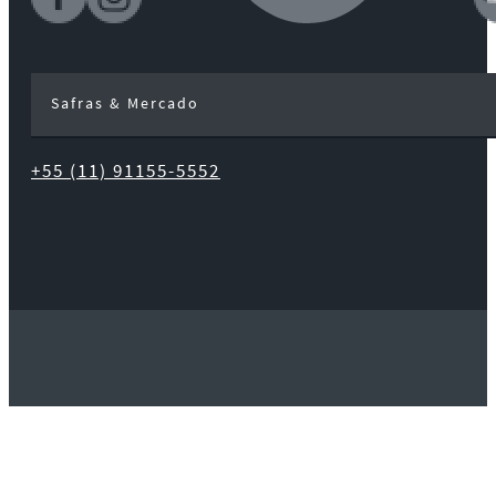
Safras & Mercado
+55 (11) 91155-5552