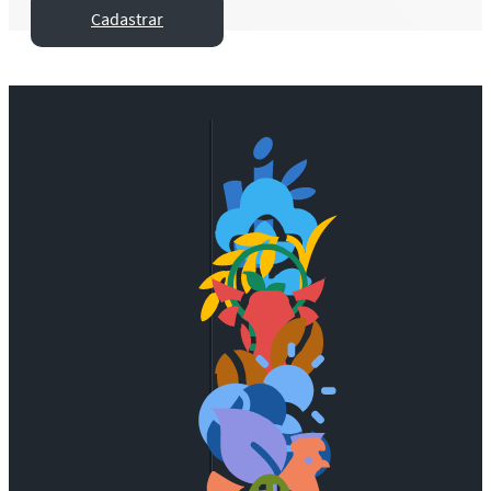
Cadastrar