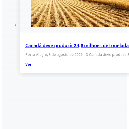
Canadá deve produzir 34,6 milhões de tonelada
Porto Alegre, 3 de agosto de 2026 - O Canadá deve produzir
Ver