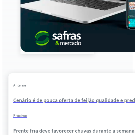
Anterior
Cenário é de pouca oferta de feijão qualidade e pre
Próximo
Frente fria deve favorecer chuvas durante a semana n