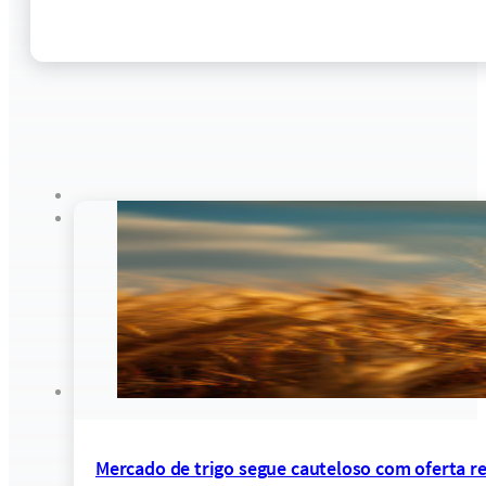
Mercado de trigo segue cauteloso com oferta res