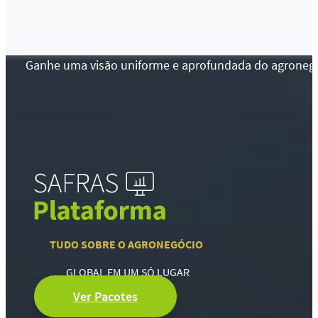
Ganhe uma visão uniforme e aprofundada do agronegócio
TUDO SOBRE O AGRONEGÓCIO
GLOBAL EM UM SÓ LUGAR
Ver Pacotes