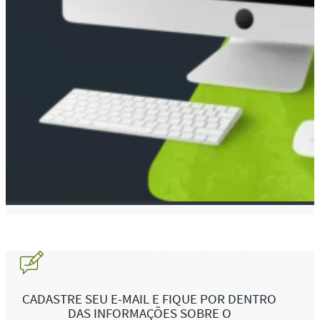
CADASTRE SEU E-MAIL E FIQUE POR DENTRO
DAS INFORMAÇÕES SOBRE O