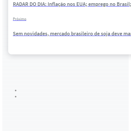
RADAR DO DIA: Inflação nos EUA; emprego no Brasil
Próximo
Sem novidades, mercado brasileiro de soja deve m