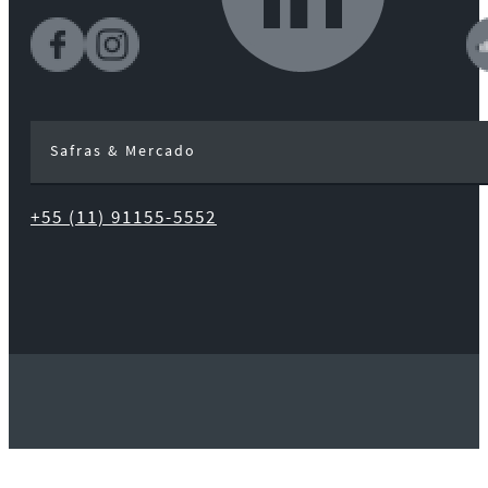
Safras & Mercado
+55 (11) 91155-5552