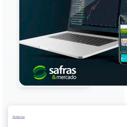
Anterior