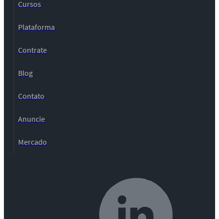
Cursos
Plataforma
Contrate
Blog
Contato
Anuncie
Mercado