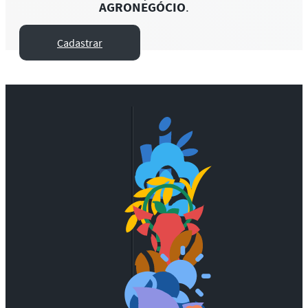
AGRONEGÓCIO
.
Cadastrar