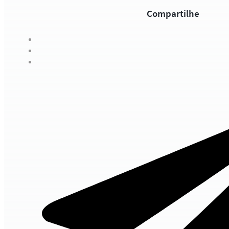
Compartilhe