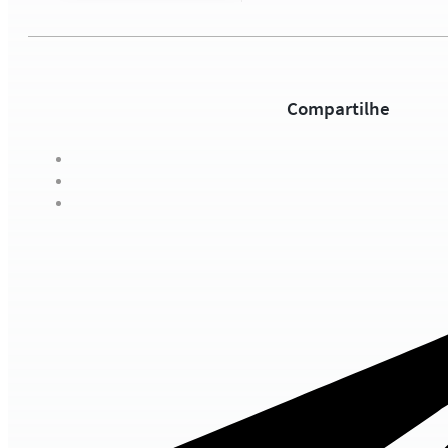
Compartilhe