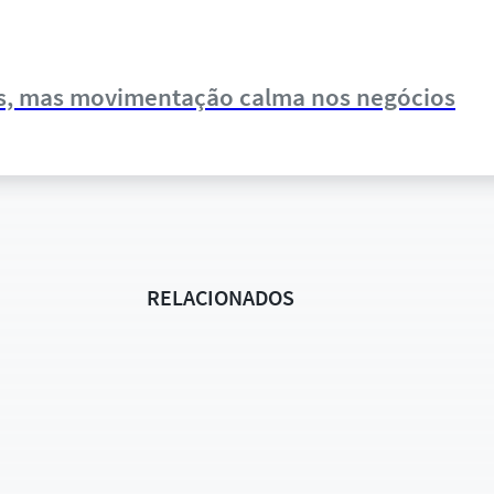
es, mas movimentação calma nos negócios
RELACIONADOS