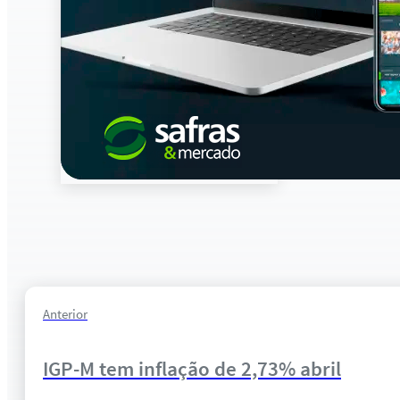
Anterior
IGP-M tem inflação de 2,73% abril