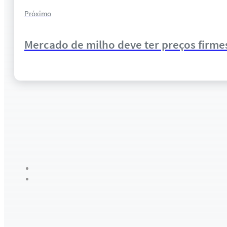
Próximo
Mercado de milho deve ter preços firm