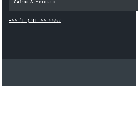
Safras & Mercado
+55 (11) 91155-5552