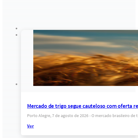
Mercado de trigo segue cauteloso com oferta res
Porto Alegre, 7 de agosto de 2026 - O mercado brasileiro d
Ver