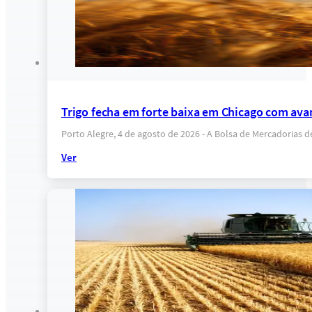
Trigo fecha em forte baixa em Chicago com ava
Porto Alegre, 4 de agosto de 2026 - A Bolsa de Mercadorias 
Ver