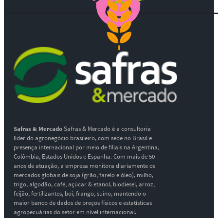
Safras & Mercado
Safras & Mercado é a consultoria
líder do agronegócio brasileiro, com sede no Brasil e
presença internacional por meio de filiais na Argentina,
Colômbia, Estados Unidos e Espanha. Com mais de 50
anos de atuação, a empresa monitora diariamente os
mercados globais de soja (grão, farelo e óleo), milho,
trigo, algodão, café, açúcar & etanol, biodiesel, arroz,
feijão, fertilizantes, boi, frango, suíno, mantendo o
maior banco de dados de preços físicos e estatísticas
agropecuárias do setor em nível internacional.