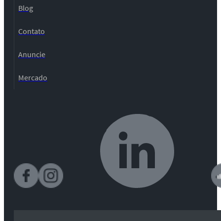
Blog
Contato
Anuncie
Mercado