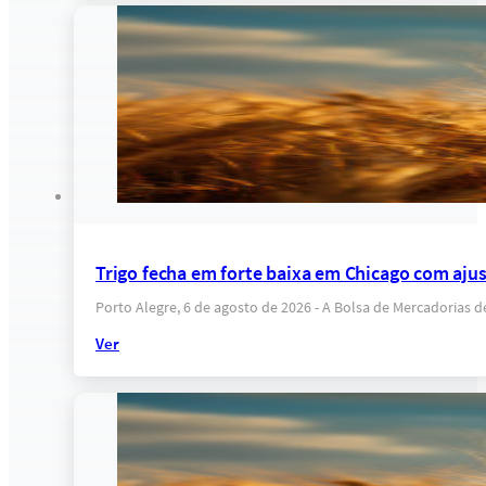
Trigo fecha em forte baixa em Chicago com ajus
Porto Alegre, 6 de agosto de 2026 - A Bolsa de Mercadorias 
Ver