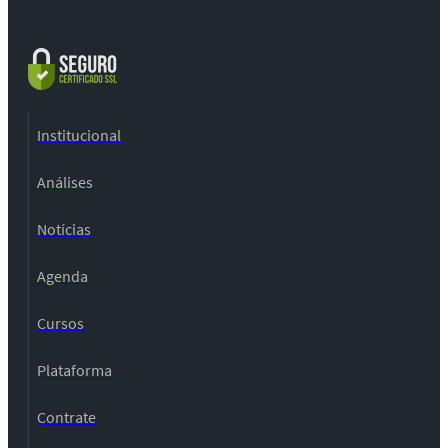
Institucional
Análises
Notícias
Agenda
Cursos
Plataforma
Contrate