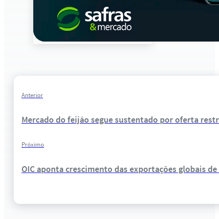
Anterior
Mercado do feijão segue sustentado por oferta restri
Próximo
OIC aponta crescimento das exportações globais de