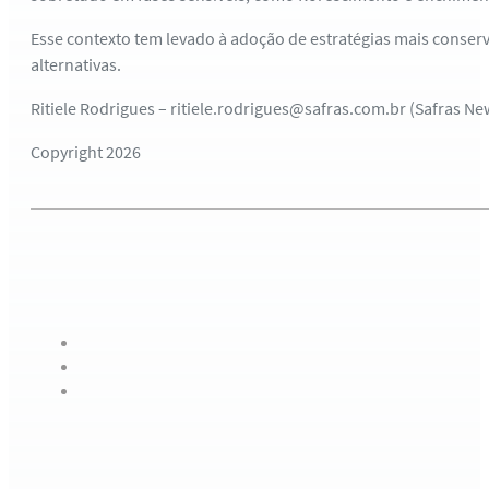
Esse contexto tem levado à adoção de estratégias mais conserv
alternativas.
Ritiele Rodrigues – ritiele.rodrigues@safras.com.br (Safras Ne
Copyright 2026