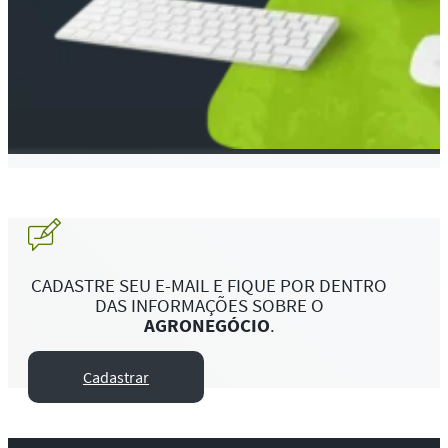
CADASTRE SEU E-MAIL E FIQUE POR DENTRO
DAS INFORMAÇÕES SOBRE O
AGRONEGÓCIO
.
Cadastrar