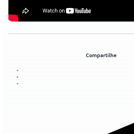
Compartilhe