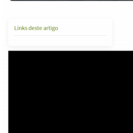
Links deste artigo