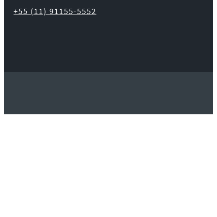
+55 (11) 91155-5552