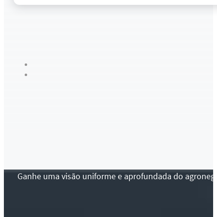
Ganhe uma visão uniforme e aprofundada do agronegócio