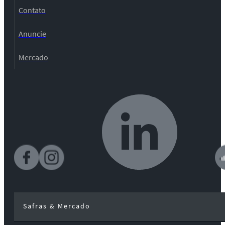
Contato
Anuncie
Mercado
Safras & Mercado