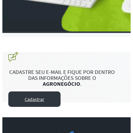
CADASTRE SEU E-MAIL E FIQUE POR DENTRO
DAS INFORMAÇÕES SOBRE O
AGRONEGÓCIO
.
Cadastrar