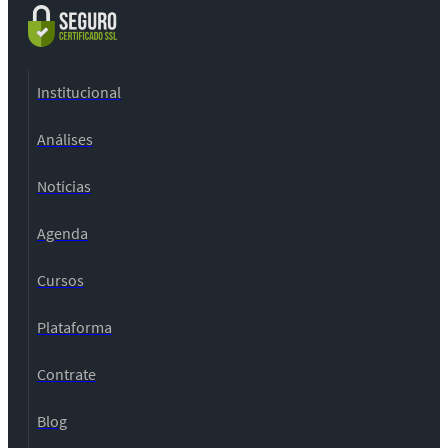
Institucional
Análises
Notícias
Agenda
Cursos
Plataforma
Contrate
Blog