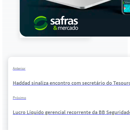
Anterior
Haddad sinaliza encontro com secretário do Tesour
Próximo
Lucro Líquido gerencial recorrente da BB Seguridad