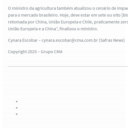
O ministro da agricultura também atualizou o cenário de impac
para o mercado brasileiro. Hoje, deve estar em sete ou oito [b
retomada por China, União Europeia e Chile, praticamente zero
União Europeia e a China”, finalizou o ministro.
Cynara Escobar – cynara.escobar@cma.com.br (Safras News)
Copyright 2025 – Grupo CMA