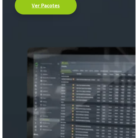
Ver Pacotes