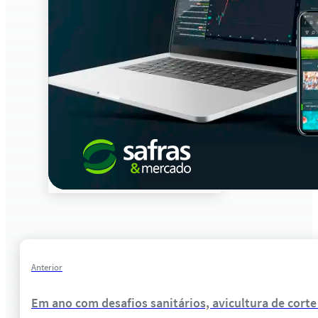
Anterior
Em ano com desafios sanitários, avicultura de cort