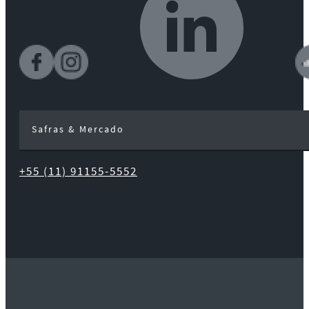
Safras & Mercado
+55 (11) 91155-5552