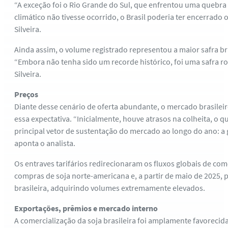
“A exceção foi o Rio Grande do Sul, que enfrentou uma quebra 
climático não tivesse ocorrido, o Brasil poderia ter encerrado
Silveira.
Ainda assim, o volume registrado representou a maior safra br
“Embora não tenha sido um recorde histórico, foi uma safra ro
Silveira.
Preços
Diante desse cenário de oferta abundante, o mercado brasileir
essa expectativa. “Inicialmente, houve atrasos na colheita, o 
principal vetor de sustentação do mercado ao longo do ano: a 
aponta o analista.
Os entraves tarifários redirecionaram os fluxos globais de co
compras de soja norte-americana e, a partir de maio de 2025
brasileira, adquirindo volumes extremamente elevados.
Exportações, prêmios e mercado interno
A comercialização da soja brasileira foi amplamente favoreci