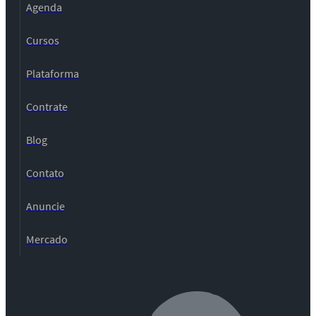
Agenda
Cursos
Plataforma
Contrate
Blog
Contato
Anuncie
Mercado