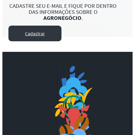
CADASTRE SEU E-MAIL E FIQUE POR DENTRO
DAS INFORMAÇÕES SOBRE O
AGRONEGÓCIO
.
Cadastrar