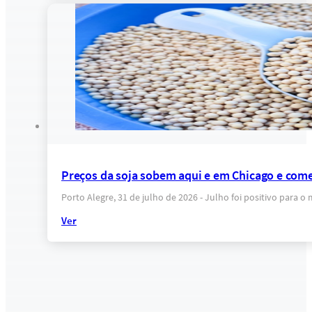
Preços da soja sobem aqui e em Chicago e come
Porto Alegre, 31 de julho de 2026 - Julho foi positivo para 
Ver