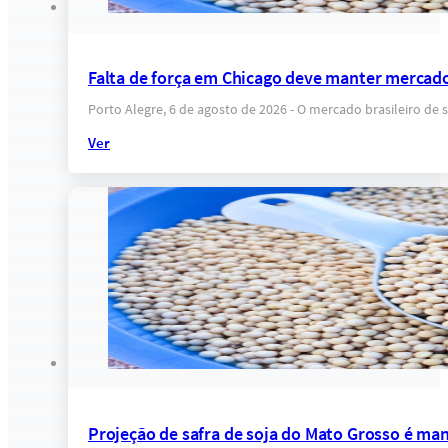
Falta de força em Chicago deve manter mercado
Porto Alegre, 6 de agosto de 2026 - O mercado brasileiro 
Ver
Projeção de safra de soja do Mato Grosso é ma