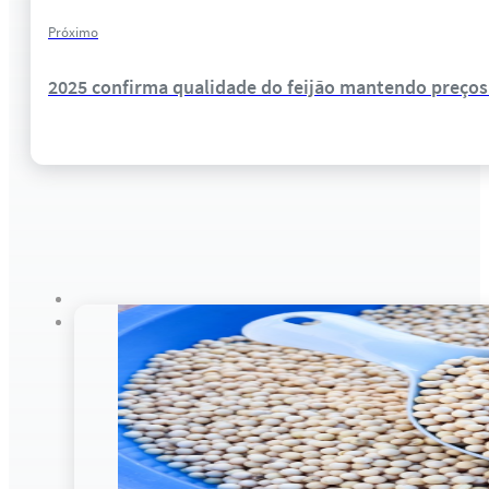
Próximo
2025 confirma qualidade do feijão mantendo preço