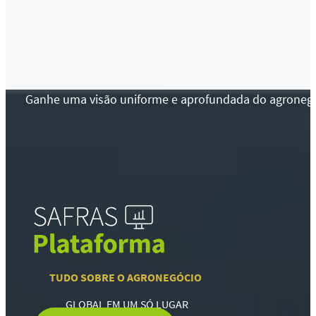
Ganhe uma visão uniforme e aprofundada do agronegócio
TUDO SOBRE O AGRONEGÓCIO
GLOBAL EM UM SÓ LUGAR