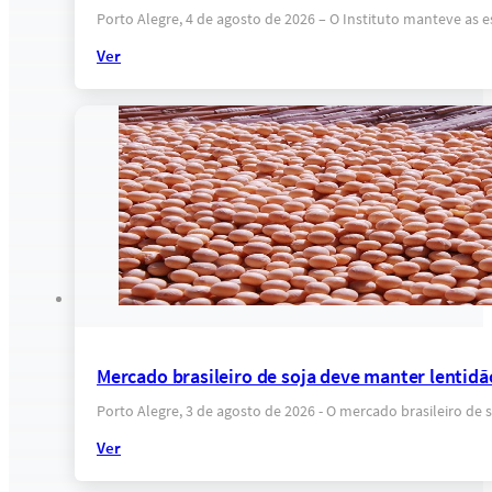
Porto Alegre, 4 de agosto de 2026 – O Instituto manteve as 
Ver
Mercado brasileiro de soja deve manter lentidã
Porto Alegre, 3 de agosto de 2026 - O mercado brasileiro de
Ver