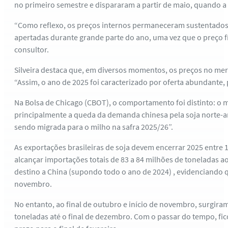
no primeiro semestre e dispararam a partir de maio, quando a
“Como reflexo, os preços internos permaneceram sustentados,
apertadas durante grande parte do ano, uma vez que o preço fí
consultor.
Silveira destaca que, em diversos momentos, os preços no merc
“Assim, o ano de 2025 foi caracterizado por oferta abundante,
Na Bolsa de Chicago (CBOT), o comportamento foi distinto: o m
principalmente a queda da demanda chinesa pela soja norte-a
sendo migrada para o milho na safra 2025/26”.
As exportações brasileiras de soja devem encerrar 2025 entre 
alcançar importações totais de 83 a 84 milhões de toneladas a
destino a China (supondo todo o ano de 2024) , evidenciando q
novembro.
No entanto, ao final de outubro e início de novembro, surgira
toneladas até o final de dezembro. Com o passar do tempo, fic