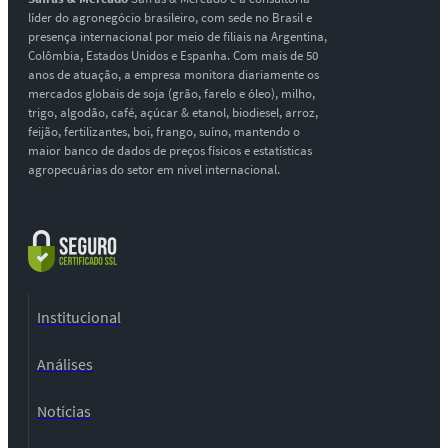
líder do agronegócio brasileiro, com sede no Brasil e
presença internacional por meio de filiais na Argentina,
Colômbia, Estados Unidos e Espanha. Com mais de 50
anos de atuação, a empresa monitora diariamente os
mercados globais de soja (grão, farelo e óleo), milho,
trigo, algodão, café, açúcar & etanol, biodiesel, arroz,
feijão, fertilizantes, boi, frango, suíno, mantendo o
maior banco de dados de preços físicos e estatísticas
agropecuárias do setor em nível internacional.
Institucional
Análises
Notícias