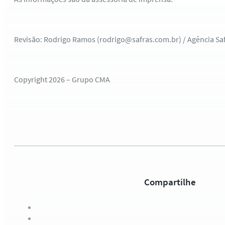
Revisão: Rodrigo Ramos (rodrigo@safras.com.br) / Agência Sa
Copyright 2026 – Grupo CMA
Compartilhe