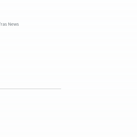
fras News