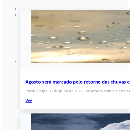
Agosto será marcado pelo retorno das chuvas e
Porto Alegre, 31 de julho de 2026 - De acordo com o alerta 
Ver