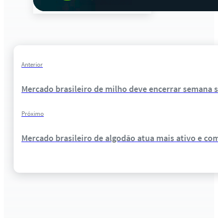
Anterior
Mercado brasileiro de milho deve encerrar semana
Próximo
Mercado brasileiro de algodão atua mais ativo e co