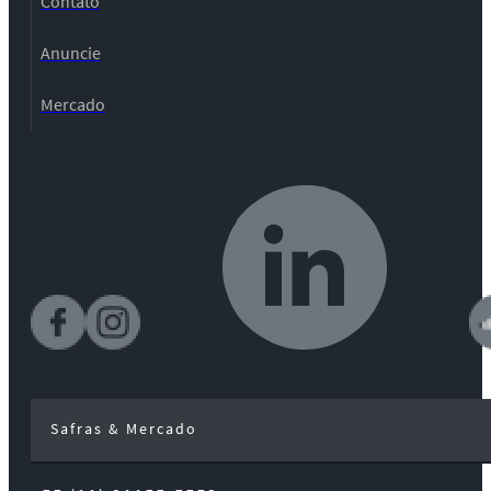
Contato
Anuncie
Mercado
Safras & Mercado