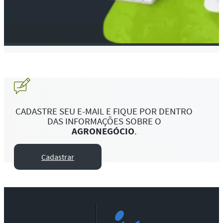
CADASTRE SEU E-MAIL E FIQUE POR DENTRO
DAS INFORMAÇÕES SOBRE O
AGRONEGÓCIO
.
Cadastrar