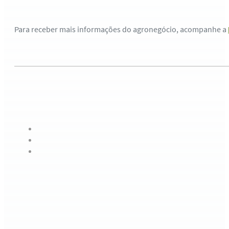
Para receber mais informações do agronegócio, acompanhe a