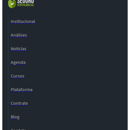
Institucional
Análises
Notícias
Agenda
Cursos
Plataforma
Contrate
Blog