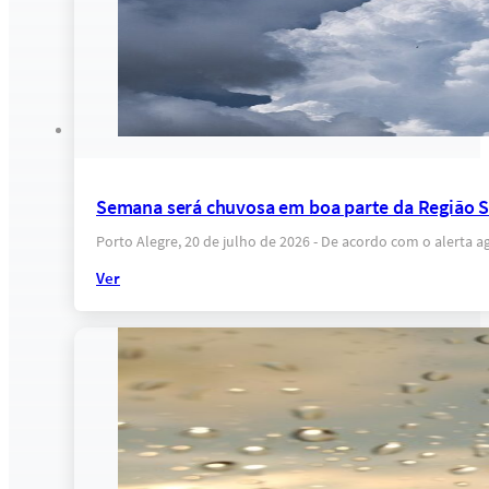
Semana será chuvosa em boa parte da Região Su
Porto Alegre, 20 de julho de 2026 - De acordo com o alerta 
Ver