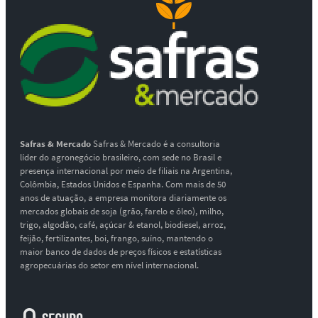
Safras & Mercado
Safras & Mercado é a consultoria
líder do agronegócio brasileiro, com sede no Brasil e
presença internacional por meio de filiais na Argentina,
Colômbia, Estados Unidos e Espanha. Com mais de 50
anos de atuação, a empresa monitora diariamente os
mercados globais de soja (grão, farelo e óleo), milho,
trigo, algodão, café, açúcar & etanol, biodiesel, arroz,
feijão, fertilizantes, boi, frango, suíno, mantendo o
maior banco de dados de preços físicos e estatísticas
agropecuárias do setor em nível internacional.