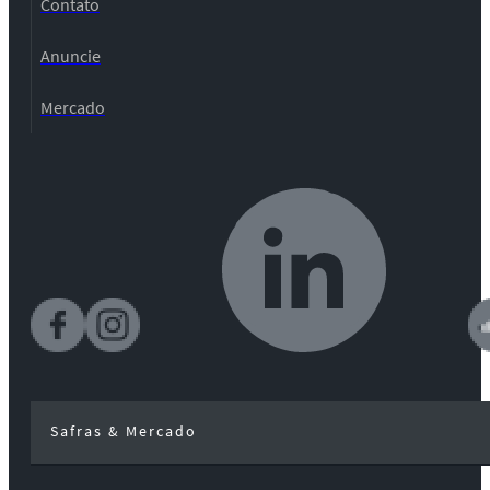
Contato
Anuncie
Mercado
Safras & Mercado