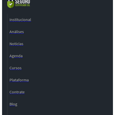
Institucional
Análises
Notícias
Agenda
Cursos
Plataforma
Contrate
Blog