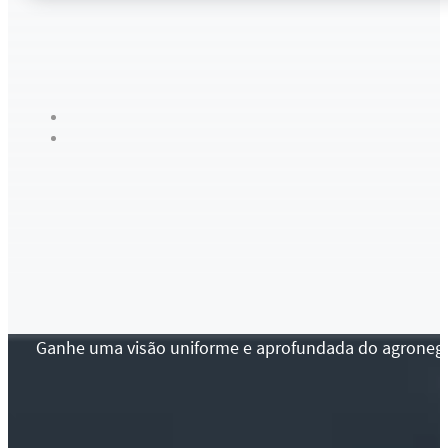
Ganhe uma visão uniforme e aprofundada do agronegócio