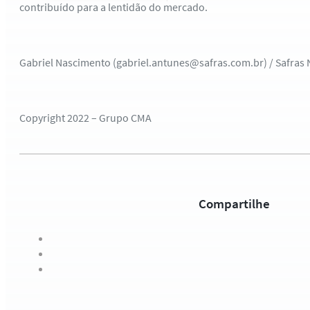
contribuído para a lentidão do mercado.
Gabriel Nascimento (gabriel.antunes@safras.com.br) / Safras
Copyright 2022 – Grupo CMA
Compartilhe