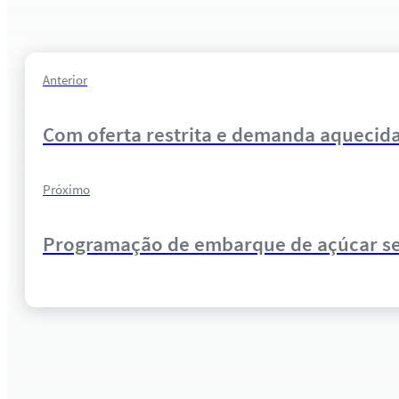
Anterior
Com oferta restrita e demanda aquecida
Próximo
Programação de embarque de açúcar se