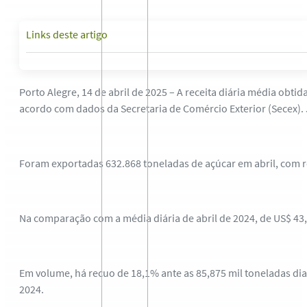
Links deste artigo
Porto Alegre, 14 de abril de 2025 – A receita diária média obti
acordo com dados da Secretaria de Comércio Exterior (Secex).
Foram exportadas 632.868 toneladas de açúcar em abril, com r
Na comparação com a média diária de abril de 2024, de US$ 43
Em volume, há recuo de 18,1% ante as 85,875 mil toneladas dia
2024.