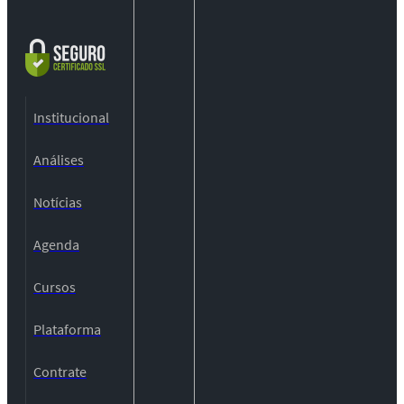
Institucional
Análises
Notícias
Agenda
Cursos
Plataforma
Contrate