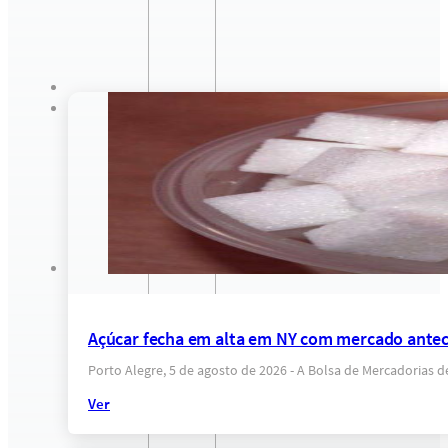
Açúcar fecha em alta em NY com mercado anteci
Porto Alegre, 5 de agosto de 2026 - A Bolsa de Mercadorias 
Ver