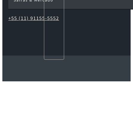
+55 (11) 91155-5552