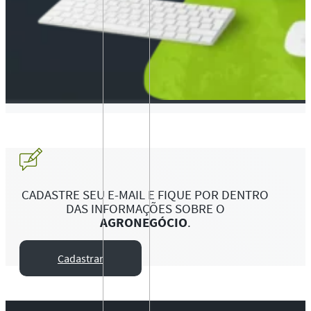
CADASTRE SEU E-MAIL E FIQUE POR DENTRO
DAS INFORMAÇÕES SOBRE O
AGRONEGÓCIO
.
Cadastrar