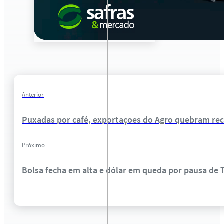
Anterior
Puxadas por café, exportações do Agro quebram re
Próximo
Bolsa fecha em alta e dólar em queda por pausa de 