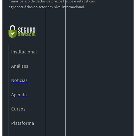
maior banco de dados de preços físicos e estatísticas
agropecuárias do setor em nível internacional.
Institucional
Análises
Notícias
Agenda
Cursos
Plataforma