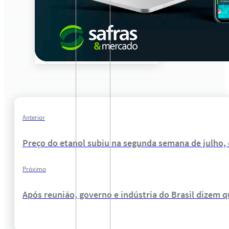
Anterior
Preço do etanol subiu na segunda semana de julho,
Próximo
Após reunião, governo e indústria do Brasil dizem 