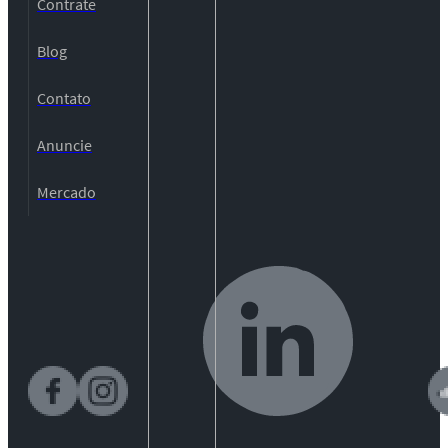
Contrate
Blog
Contato
Anuncie
Mercado