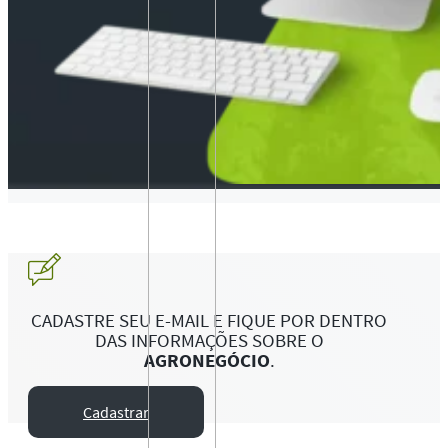
CADASTRE SEU E-MAIL E FIQUE POR DENTRO
DAS INFORMAÇÕES SOBRE O
AGRONEGÓCIO
.
Cadastrar