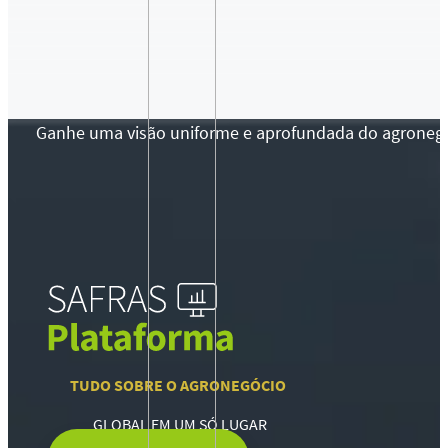
Ganhe uma visão uniforme e aprofundada do agronegócio
TUDO SOBRE O AGRONEGÓCIO
GLOBAL EM UM SÓ LUGAR