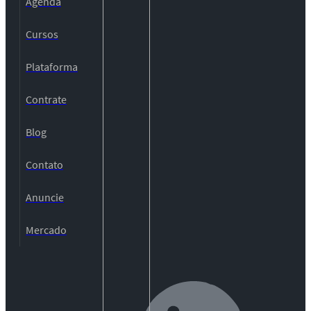
Agenda
Cursos
Plataforma
Contrate
Blog
Contato
Anuncie
Mercado