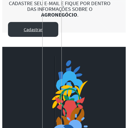
CADASTRE SEU E-MAIL E FIQUE POR DENTRO
DAS INFORMAÇÕES SOBRE O
AGRONEGÓCIO
.
Cadastrar