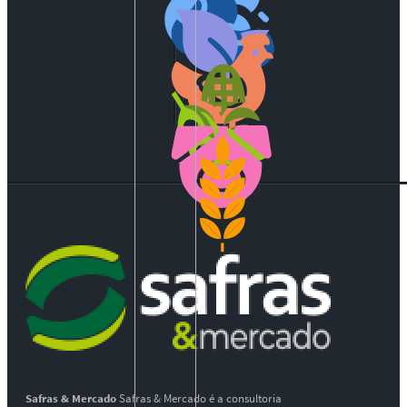
Safras & Mercado
Safras & Mercado é a consultoria