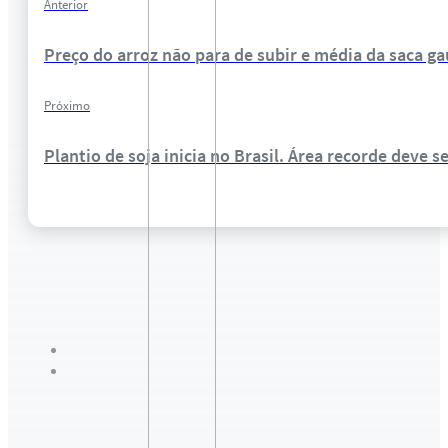
Anterior
Preço do arroz não para de subir e média da saca g
Próximo
Plantio de soja inicia no Brasil. Área recorde deve 