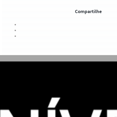
Compartilhe