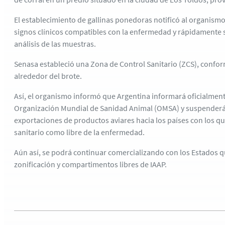
El establecimiento de gallinas ponedoras notificó al organismo
signos clínicos compatibles con la enfermedad y rápidamente s
análisis de las muestras.
Senasa estableció una Zona de Control Sanitario (ZCS), confo
alrededor del brote.
Así, el organismo informó que Argentina informará oficialment
Organización Mundial de Sanidad Animal (OMSA) y suspender
exportaciones de productos aviares hacia los países con los 
sanitario como libre de la enfermedad.
Aún así, se podrá continuar comercializando con los Estados q
zonificación y compartimentos libres de IAAP.