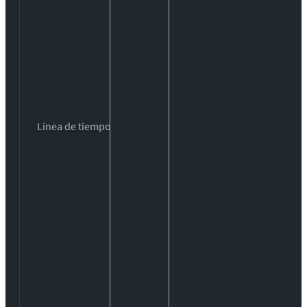
Línea de tiempo