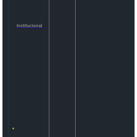
Institucional