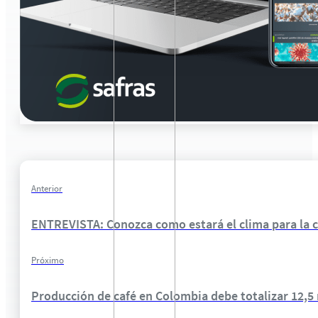
Anterior
ENTREVISTA: Conozca como estará el clima para la 
Próximo
Producción de café en Colombia debe totalizar 12,5