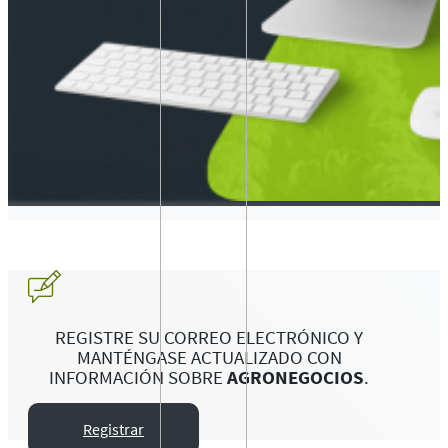
REGISTRE SU CORREO ELECTRÓNICO Y
MANTÉNGASE ACTUALIZADO CON
INFORMACIÓN SOBRE
AGRONEGOCIOS
.
Registrar