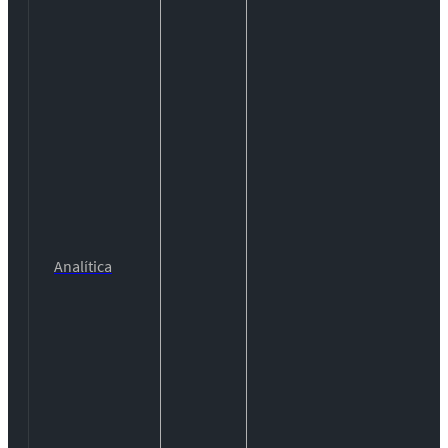
Analítica