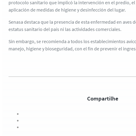
protocolo sanitario que implicó la intervención en el predio, e
aplicación de medidas de higiene y desinfección del lugar.
Senasa destaca que la presencia de esta enfermedad en aves de
estatus sanitario del país ni las actividades comerciales.
Sin embargo, se recomienda a todos los establecimientos avíco
manejo, higiene y bioseguridad, con el fin de prevenir el ingres
Compartilhe