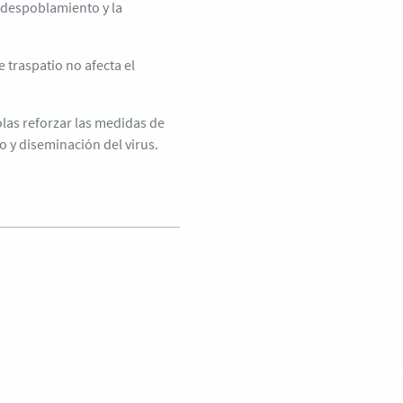
l despoblamiento y la
 traspatio no afecta el
las reforzar las medidas de
o y diseminación del virus.