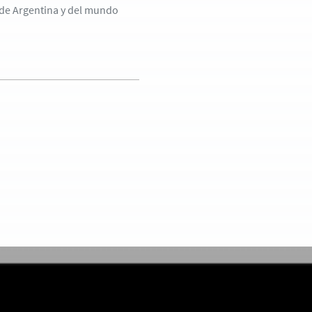
 de Argentina y del mundo