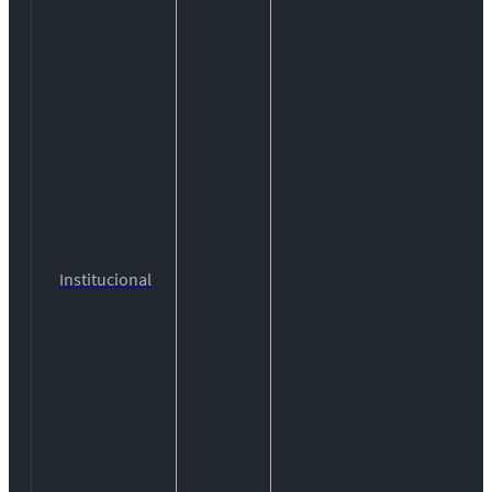
Institucional