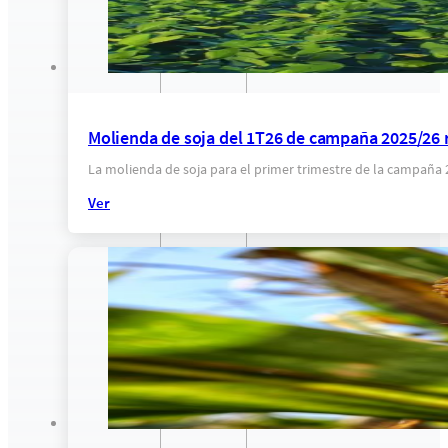
Molienda de soja del 1T26 de campaña 2025/26 r
La molienda de soja para el primer trimestre de la campaña
Ver