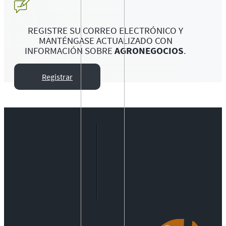
REGISTRE SU CORREO ELECTRÓNICO Y
MANTÉNGASE ACTUALIZADO CON
INFORMACIÓN SOBRE
AGRONEGOCIOS
.
Registrar