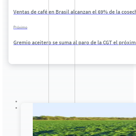
Ventas de café en Brasil alcanzan el 69% de la cose
Próximo
Gremio aceitero se suma al paro de la CGT el próximo