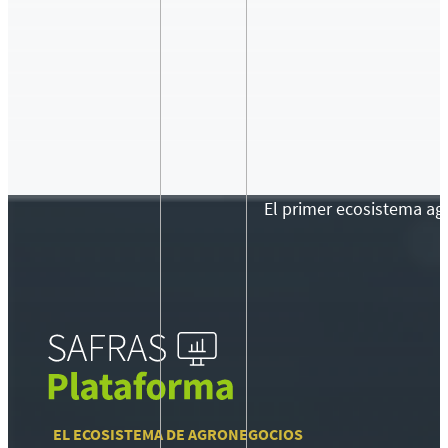
El primer ecosistema agr
EL ECOSISTEMA DE AGRONEGOCIOS