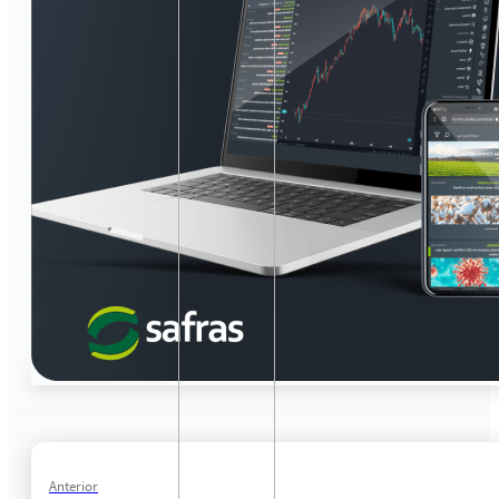
Anterior