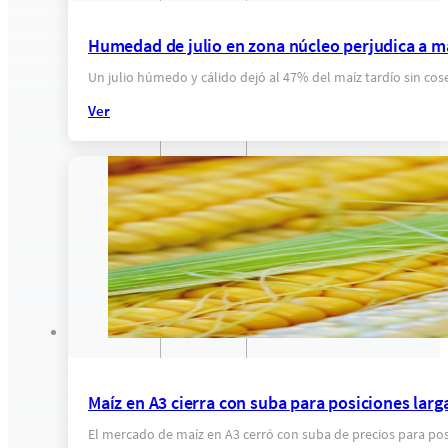
Humedad de julio en zona núcleo perjudica a ma
Un julio húmedo y cálido dejó al 47% del maíz tardío sin co
Ver
Maíz en A3 cierra con suba para posiciones larg
El mercado de maíz en A3 cerró con suba de precios para po