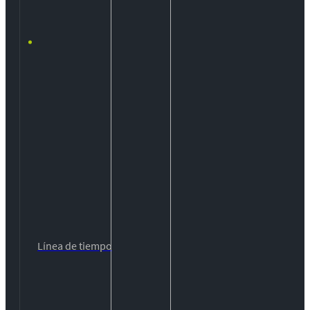
Línea de tiempo