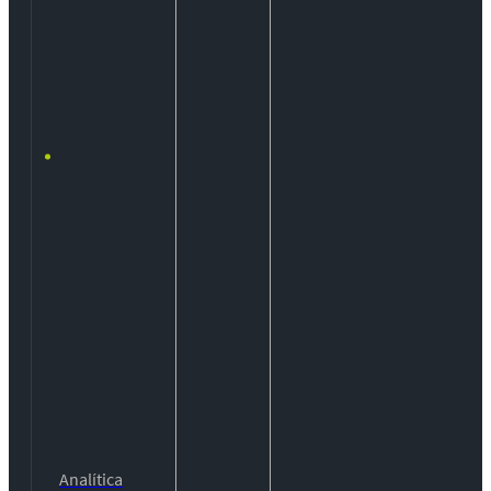
Analítica