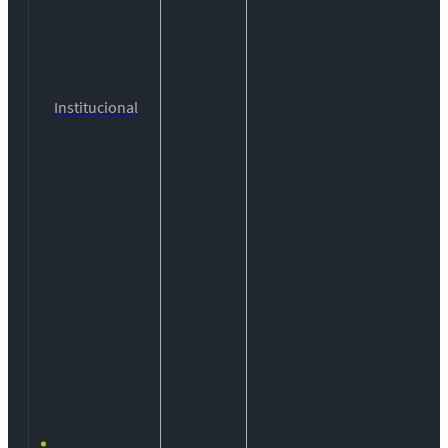
Institucional