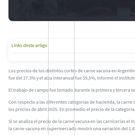
17 de junio de 2025
-
1 comentario
Links deste artigo
Los precios de los distintos cortes de carne vacuna en Argenti
fue del 27.3% y el alza interanual fue 59,5%, informó el Instit
El trabajo de campo fue tomado durante la primera y tercera 
Con respecto a las diferentes categorías de hacienda, la carne d
los precios de abril 2025. En promedio el precio de la catego
Si se analiza el precio de la carne vacuna en las carnicerías 
la carne vacuna en supermercado mostró una variación del 1.6