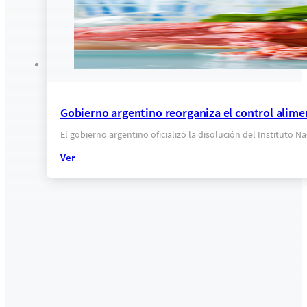
Gobierno argentino reorganiza el control alime
El gobierno argentino oficializó la disolución del Instituto 
Ver