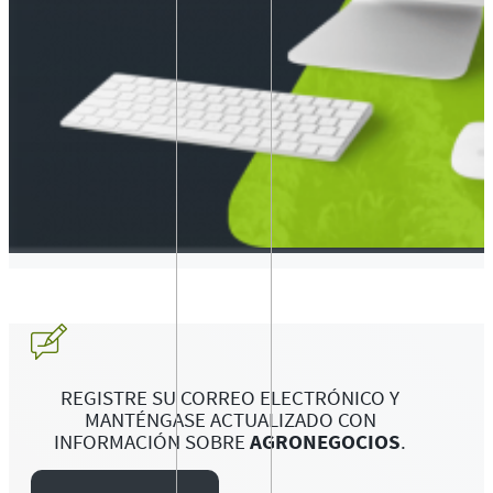
REGISTRE SU CORREO ELECTRÓNICO Y
MANTÉNGASE ACTUALIZADO CON
INFORMACIÓN SOBRE
AGRONEGOCIOS
.