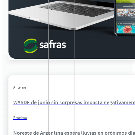
Anterior
WASDE de junio sin sorpresas impacta negativament
Próximo
Noreste de Argentina espera lluvias en próximos día