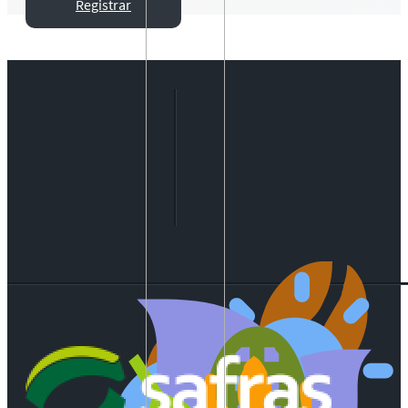
Registrar