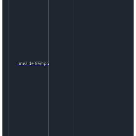
Línea de tiempo