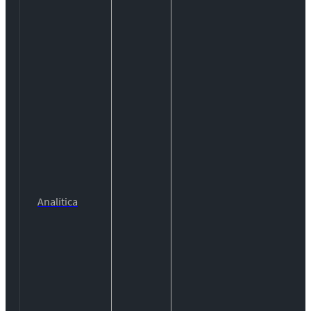
Analítica