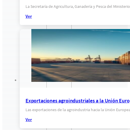
La Secretaría de Agricultura, Ganadería y Pesca del Minister
Ver
Exportaciones agroindustriales a la Unión Euro
Las exportaciones de la agroindustria hacia la Unión Europe
Ver