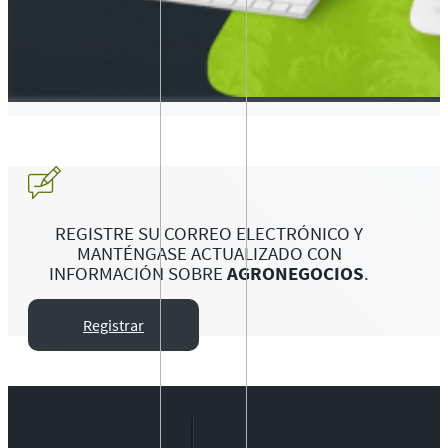
REGISTRE SU CORREO ELECTRÓNICO Y
MANTÉNGASE ACTUALIZADO CON
INFORMACIÓN SOBRE
AGRONEGOCIOS
.
Registrar