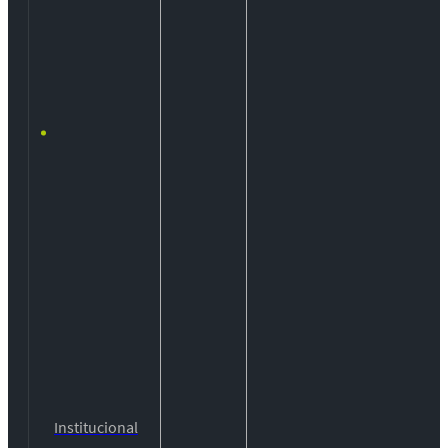
Institucional