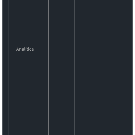
Analítica