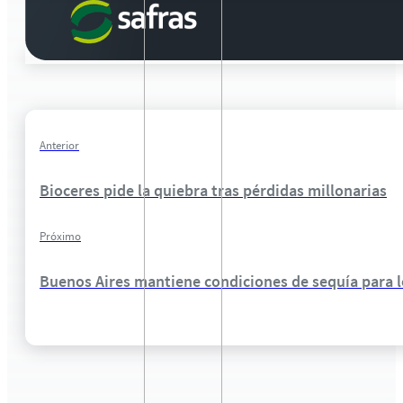
Anterior
Bioceres pide la quiebra tras pérdidas millonarias
Próximo
Buenos Aires mantiene condiciones de sequía para l