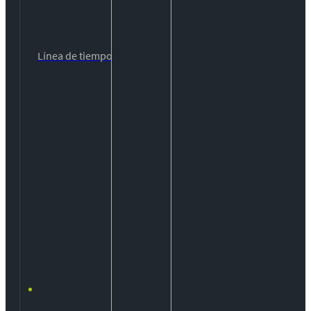
Línea de tiempo