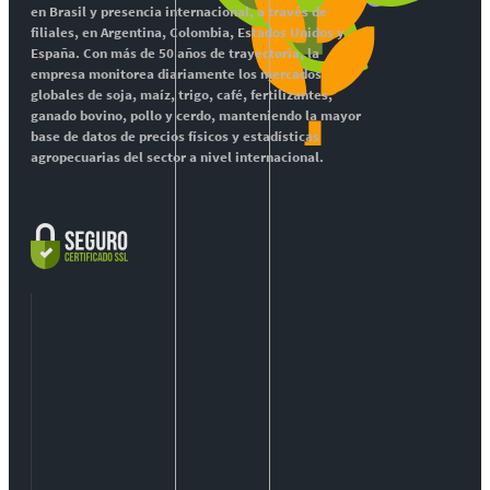
en Brasil y presencia internacional, a través de
filiales, en Argentina, Colombia, Estados Unidos y
España. Con más de 50 años de trayectoria, la
empresa monitorea diariamente los mercados
globales de soja, maíz, trigo, café, fertilizantes,
ganado bovino, pollo y cerdo, manteniendo la mayor
base de datos de precios físicos y estadísticas
agropecuarias del sector a nivel internacional.