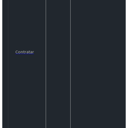
Contratar