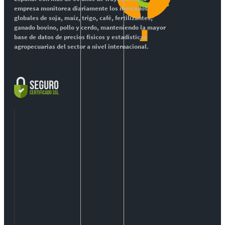
empresa monitorea diariamente los mercados
globales de soja, maíz, trigo, café, fertilizantes,
ganado bovino, pollo y cerdo, manteniendo la mayor
base de datos de precios físicos y estadísticas
agropecuarias del sector a nivel internacional.