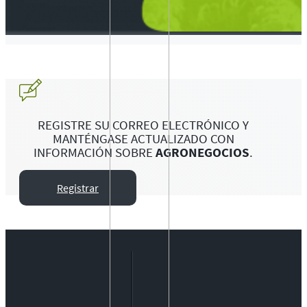
REGISTRE SU CORREO ELECTRÓNICO Y
MANTÉNGASE ACTUALIZADO CON
INFORMACIÓN SOBRE
AGRONEGOCIOS
.
Registrar