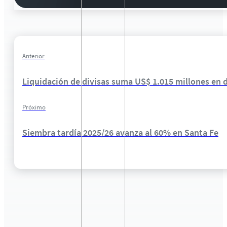
Anterior
Liquidación de divisas suma US$ 1.015 millones en d
Próximo
Siembra tardía 2025/26 avanza al 60% en Santa Fe