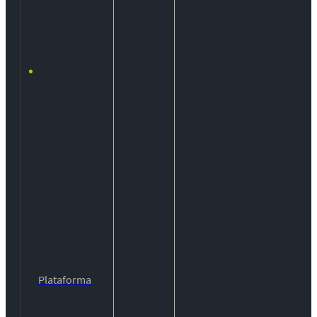
Plataforma