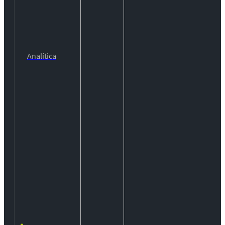
Analítica