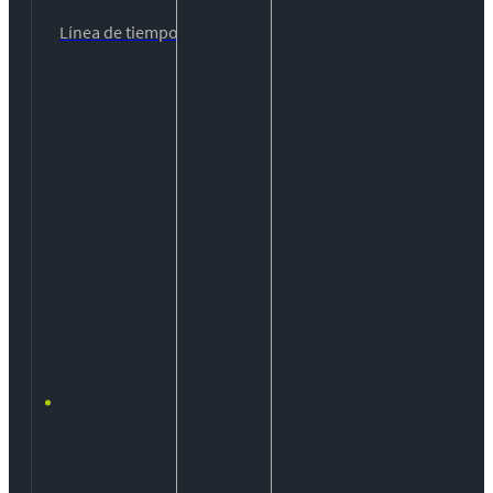
Línea de tiempo