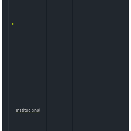
Institucional