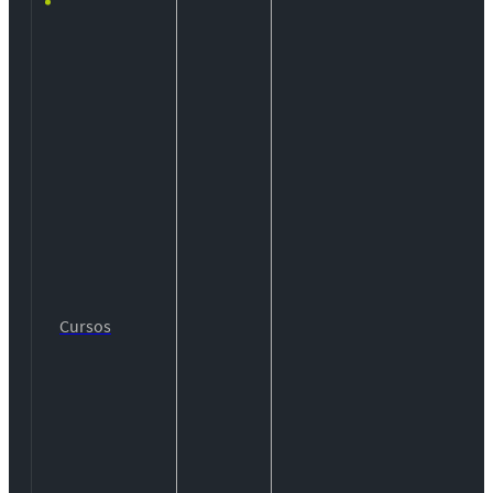
Cursos