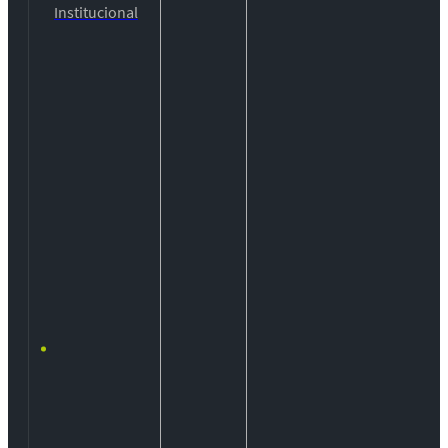
Institucional