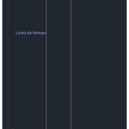
Línea de tiempo