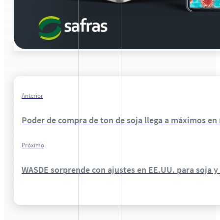
Anterior
Poder de compra de ton de soja llega a máximos en
Próximo
WASDE sorprende con ajustes en EE.UU. para soja y