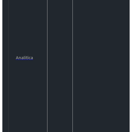
Analítica