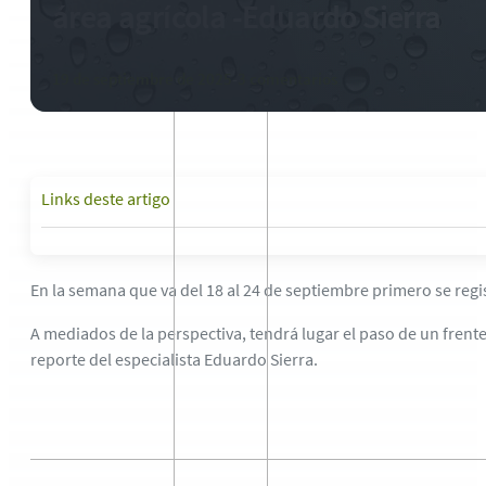
área agrícola -Eduardo Sierra
19 de septiembre de 2025
-
3 comentarios
Links deste artigo
En la semana que va del 18 al 24 de septiembre primero se regi
A mediados de la perspectiva, tendrá lugar el paso de un frente
reporte del especialista Eduardo Sierra.