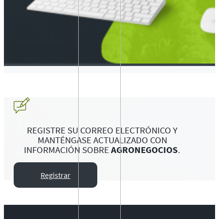
REGISTRE SU CORREO ELECTRÓNICO Y
MANTÉNGASE ACTUALIZADO CON
INFORMACIÓN SOBRE
AGRONEGOCIOS
.
Registrar