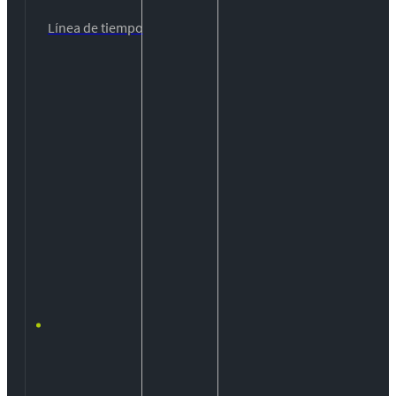
Línea de tiempo