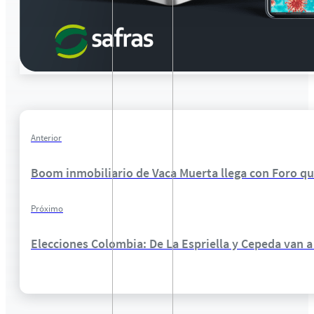
Anterior
Boom inmobiliario de Vaca Muerta llega con Foro qu
Próximo
Elecciones Colombia: De La Espriella y Cepeda van 