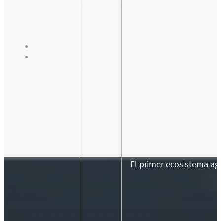
El primer ecosistema agr