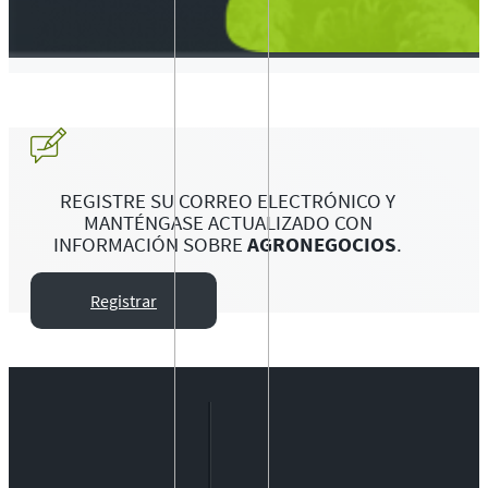
REGISTRE SU CORREO ELECTRÓNICO Y
MANTÉNGASE ACTUALIZADO CON
INFORMACIÓN SOBRE
AGRONEGOCIOS
.
Registrar