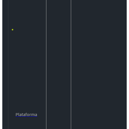
Plataforma