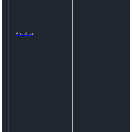
Analítica