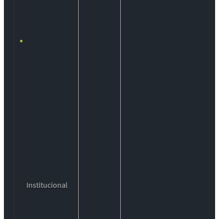
Institucional