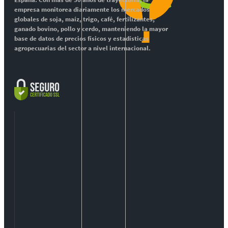
empresa monitorea diariamente los mercados
globales de soja, maíz, trigo, café, fertilizantes,
ganado bovino, pollo y cerdo, manteniendo la mayor
base de datos de precios físicos y estadísticas
agropecuarias del sector a nivel internacional.