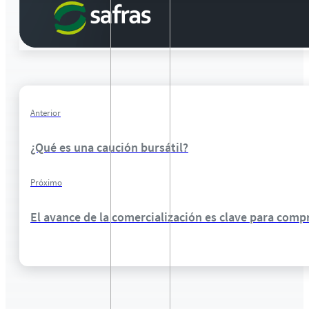
Anterior
¿Qué es una caución bursátil?
Próximo
El avance de la comercialización es clave para comp