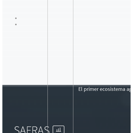
El primer ecosistema agr