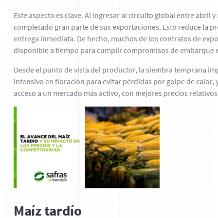
Este aspecto es clave. Al ingresar al circuito global entre abr
completado gran parte de sus exportaciones. Esto reduce la p
entrega inmediata. De hecho, muchos de los contratos de expo
disponible a tiempo para cumplir compromisos de embarque e
Desde el punto de vista del productor, la siembra temprana imp
intensivo en floración para evitar pérdidas por golpe de calor,
acceso a un mercado más activo, con mejores precios relativos 
Maíz tardío