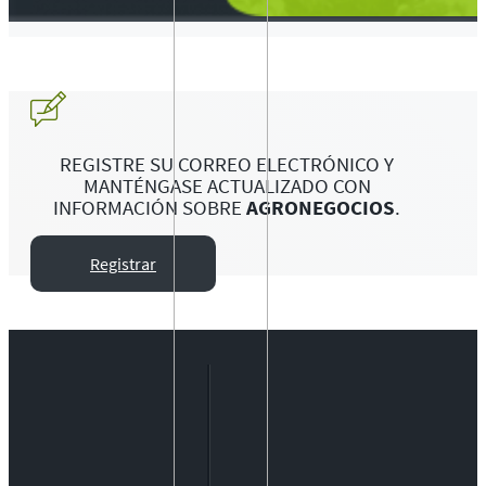
REGISTRE SU CORREO ELECTRÓNICO Y
MANTÉNGASE ACTUALIZADO CON
INFORMACIÓN SOBRE
AGRONEGOCIOS
.
Registrar