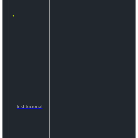
Institucional