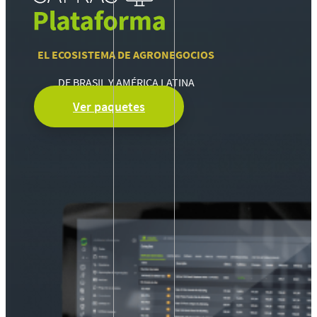
EL ECOSISTEMA DE AGRONEGOCIOS
DE BRASIL Y AMÉRICA LATINA
Ver paquetes