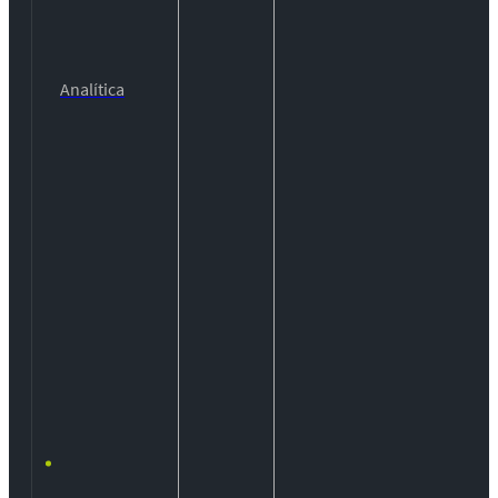
Analítica