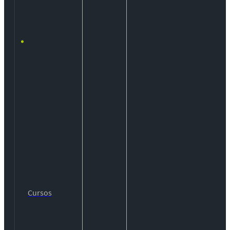
Cursos