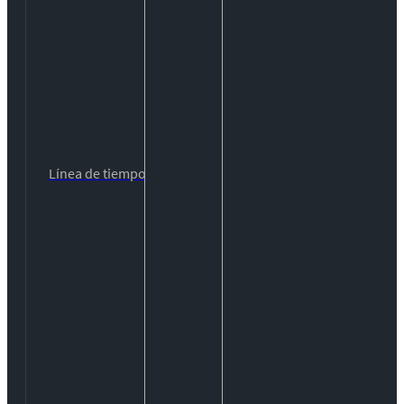
Línea de tiempo