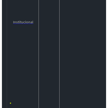
Institucional