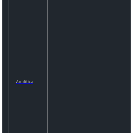
Analítica