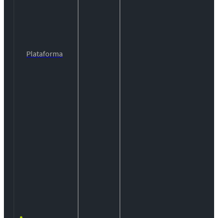
Plataforma