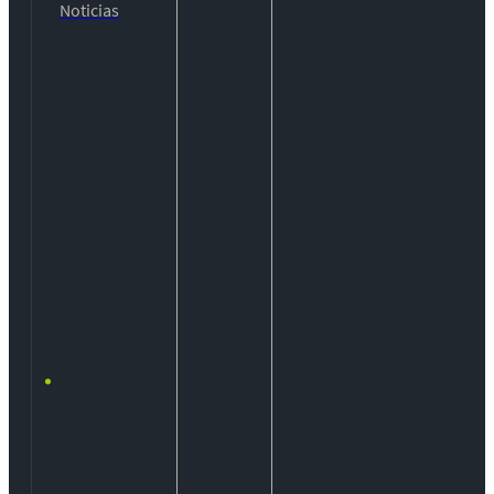
Noticias