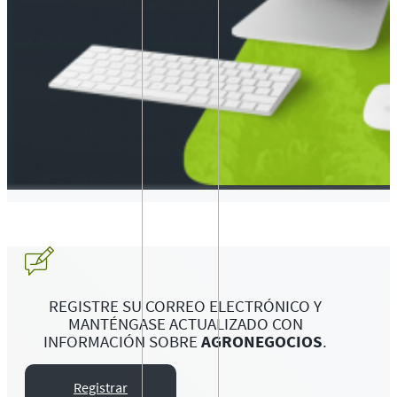
REGISTRE SU CORREO ELECTRÓNICO Y
MANTÉNGASE ACTUALIZADO CON
INFORMACIÓN SOBRE
AGRONEGOCIOS
.
Registrar