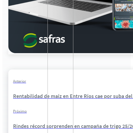
Anterior
Rentabilidad de maíz en Entre Ríos cae por suba de
Próximo
Rindes récord sorprenden en campaña de trigo 25/2